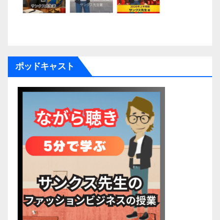
ポッドキャスト