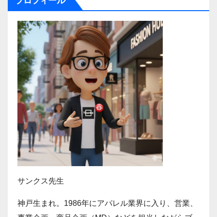
プロフィール
サンクス先生
神戸生まれ。1986年にアパレル業界に入り、営業、