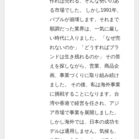
作れば売れる、そんな勢いのあ
る市場でした。 しかし1991年、
バブルが崩壊します。それまで
順調だった業界は、一気に厳し
い時代に入りました。 「なぜ売
れないのか」「どうすればブラ
ンドは生き残れるのか」 その答
えを探しながら、営業、商品企
画、事業づくりに取り組み続け
ました。 その後、私は海外事業
に挑戦することになります。台
湾や香港で経営を任され、アジ
ア市場で事業を展開しました。
しかし海外では、日本の成功モ
デルは通用しません。気候も、