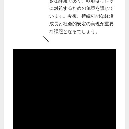
きな課題であり、政府はこれら
に対処するための施策を講じて
います。今後、持続可能な経済
成長と社会的安定の実現が重要
な課題となるでしょう。