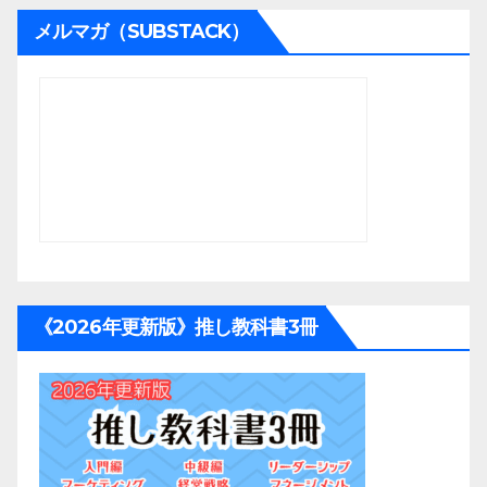
メルマガ（SUBSTACK）
《2026年更新版》推し教科書3冊