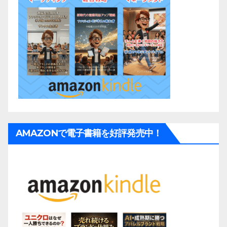
AMAZONで電子書籍を好評発売中！