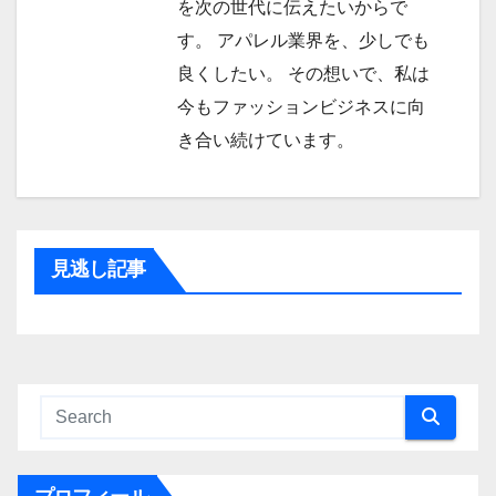
を次の世代に伝えたいからで
す。 アパレル業界を、少しでも
良くしたい。 その想いで、私は
今もファッションビジネスに向
き合い続けています。
見逃し記事