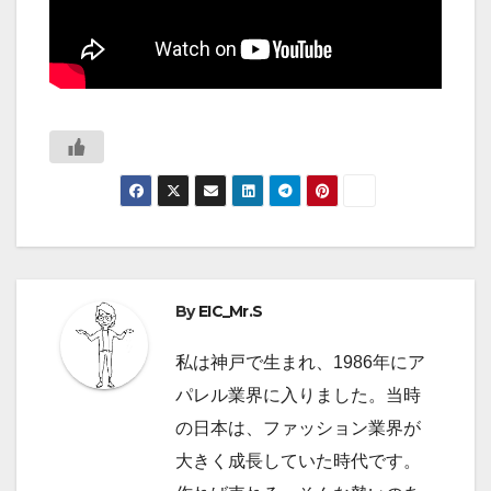
By
EIC_Mr.S
私は神戸で生まれ、1986年にア
パレル業界に入りました。当時
の日本は、ファッション業界が
大きく成長していた時代です。