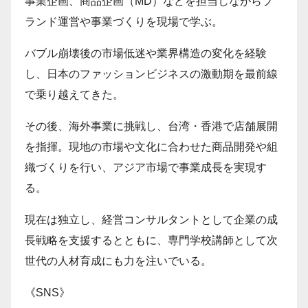
事業企画、商品企画（MD）などを担当しながらブ
ランド運営や事業づくりを現場で学ぶ。
バブル崩壊後の市場低迷や業界構造の変化を経験
し、日本のファッションビジネスの激動期を最前線
で乗り越えてきた。
その後、海外事業に挑戦し、台湾・香港で店舗展開
を指揮。現地の市場や文化に合わせた商品開発や組
織づくりを行い、アジア市場で事業成長を実現す
る。
現在は独立し、経営コンサルタントとして企業の成
長戦略を支援するとともに、専門学校講師として次
世代の人材育成にも力を注いでいる。
《SNS》