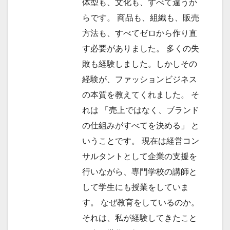
体型も、文化も、すべて違うか
らです。 商品も、組織も、販売
方法も、すべてゼロから作り直
す必要がありました。 多くの失
敗も経験しました。しかしその
経験が、ファッションビジネス
の本質を教えてくれました。 そ
れは 「売上ではなく、ブランド
の仕組みがすべてを決める」 と
いうことです。 現在は経営コン
サルタントとして企業の支援を
行いながら、専門学校の講師と
して学生にも授業をしていま
す。 なぜ教育をしているのか。
それは、私が経験してきたこと