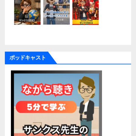
ポッドキャスト