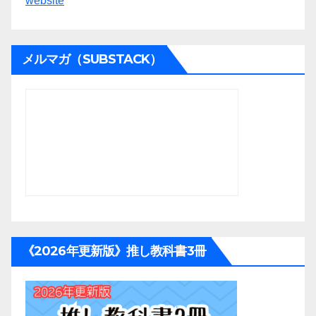
website
メルマガ（SUBSTACK）
《2026年更新版》推し教科書3冊