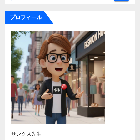
プロフィール
サンクス先生