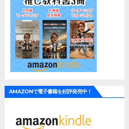
AMAZONで電子書籍を好評発売中！