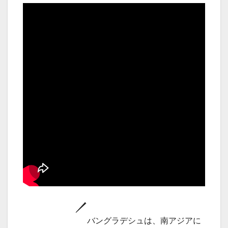
バングラデシュは、南アジアに