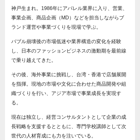
神戸生まれ。1986年にアパレル業界に入り、営業、
事業企画、商品企画（MD）などを担当しながらブ
ランド運営や事業づくりを現場で学ぶ。
バブル崩壊後の市場低迷や業界構造の変化を経験
し、日本のファッションビジネスの激動期を最前線
で乗り越えてきた。
その後、海外事業に挑戦し、台湾・香港で店舗展開
を指揮。現地の市場や文化に合わせた商品開発や組
織づくりを行い、アジア市場で事業成長を実現す
る。
現在は独立し、経営コンサルタントとして企業の成
長戦略を支援するとともに、専門学校講師として次
世代の人材育成にも力を注いでいる。