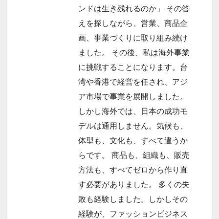
ンドは生き残れるのか」 その答
えを探しながら、営業、商品企
画、事業づくりに取り組み続け
ました。 その後、私は海外事業
に挑戦することになります。台
湾や香港で経営を任され、アジ
ア市場で事業を展開しました。
しかし海外では、日本の成功モ
デルは通用しません。気候も、
体型も、文化も、すべて違うか
らです。 商品も、組織も、販売
方法も、すべてゼロから作り直
す必要がありました。 多くの失
敗も経験しました。しかしその
経験が、ファッションビジネス