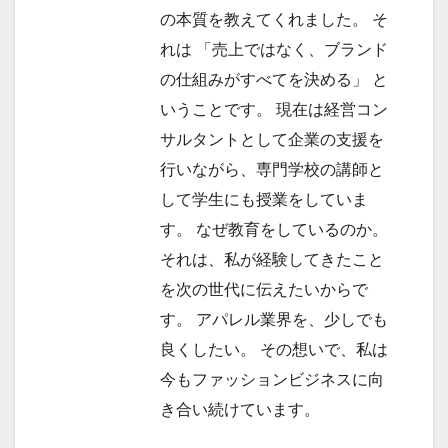
の本質を教えてくれました。 そ
れは 「売上ではなく、ブランド
の仕組みがすべてを決める」 と
いうことです。 現在は経営コン
サルタントとして企業の支援を
行いながら、専門学校の講師と
して学生にも授業をしていま
す。 なぜ教育をしているのか。
それは、私が経験してきたこと
を次の世代に伝えたいからで
す。 アパレル業界を、少しでも
良くしたい。 その想いで、私は
今もファッションビジネスに向
き合い続けています。