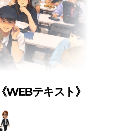
《WEBテキスト》