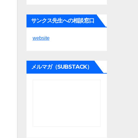
サンクス先生への相談窓口
website
メルマガ（SUBSTACK）