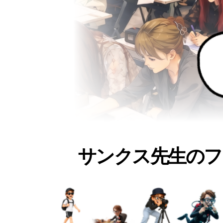
サンクス先生のフ