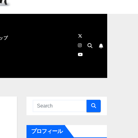
ップ
プロフィール