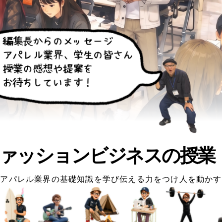
ァッションビジネスの授業
アパレル業界の基礎知識を学び伝える力をつけ人を動かす