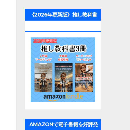
《2026年更新版》推し教科書
3冊
AMAZONで電子書籍を好評発