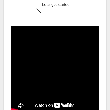
Let’s get started!