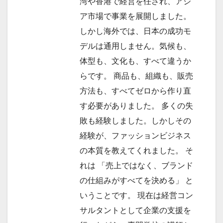
湾や香港で経営を任され、アジ
ア市場で事業を展開しました。
しかし海外では、日本の成功モ
デルは通用しません。気候も、
体型も、文化も、すべて違うか
らです。 商品も、組織も、販売
方法も、すべてゼロから作り直
す必要がありました。 多くの失
敗も経験しました。しかしその
経験が、ファッションビジネス
の本質を教えてくれました。 そ
れは 「売上ではなく、ブランド
の仕組みがすべてを決める」 と
いうことです。 現在は経営コン
サルタントとして企業の支援を