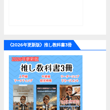
《2026年更新版》推し教科書3冊