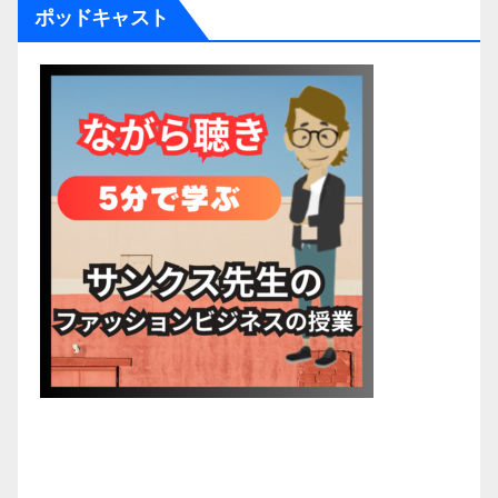
ポッドキャスト