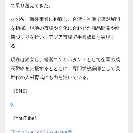
で乗り越えてきた。
その後、海外事業に挑戦し、台湾・香港で店舗展開
を指揮。現地の市場や文化に合わせた商品開発や組
織づくりを行い、アジア市場で事業成長を実現す
る。
現在は独立し、経営コンサルタントとして企業の成
長戦略を支援するとともに、専門学校講師として次
世代の人材育成にも力を注いでいる。
《SNS》
X
《YouTube》
ファッションビジネスの授業