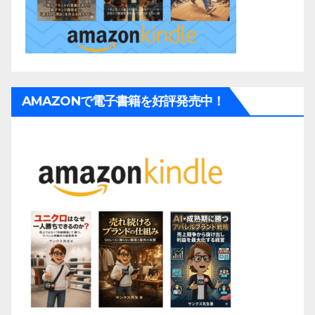
AMAZONで電子書籍を好評発売中！