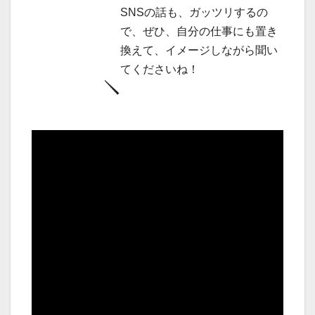
SNSの話も、ガッツリするの
で、ぜひ、自分の仕事にも置き
換えて、イメージしながら聞い
てくださいね！