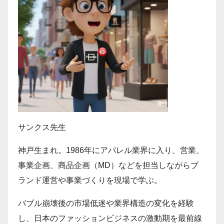
サンクス先生
神戸生まれ。1986年にアパレル業界に入り、営業、
事業企画、商品企画（MD）などを担当しながらブ
ランド運営や事業づくりを現場で学ぶ。
バブル崩壊後の市場低迷や業界構造の変化を経験
し、日本のファッションビジネスの激動期を最前線