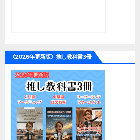
《2026年更新版》推し教科書3冊