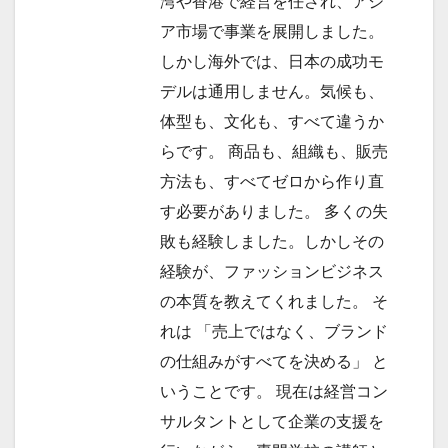
湾や香港で経営を任され、アジ
ア市場で事業を展開しました。
しかし海外では、日本の成功モ
デルは通用しません。気候も、
体型も、文化も、すべて違うか
らです。 商品も、組織も、販売
方法も、すべてゼロから作り直
す必要がありました。 多くの失
敗も経験しました。しかしその
経験が、ファッションビジネス
の本質を教えてくれました。 そ
れは 「売上ではなく、ブランド
の仕組みがすべてを決める」 と
いうことです。 現在は経営コン
サルタントとして企業の支援を