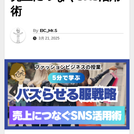
術
By
EIC_Mr.S
3月 21, 2025