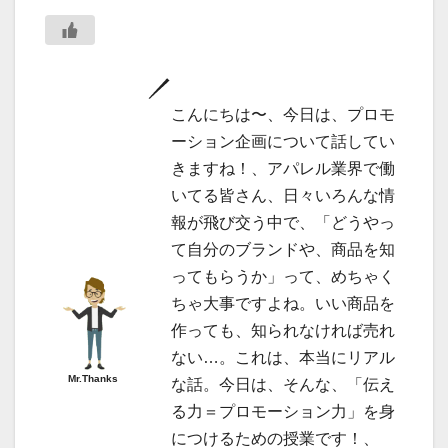
こんにちは〜、今日は、プロモ
ーション企画について話してい
きますね！、アパレル業界で働
いてる皆さん、日々いろんな情
報が飛び交う中で、「どうやっ
て自分のブランドや、商品を知
ってもらうか」って、めちゃく
ちゃ大事ですよね。いい商品を
作っても、知られなければ売れ
ない…。これは、本当にリアル
Mr.Thanks
な話。今日は、そんな、「伝え
る力＝プロモーション力」を身
につけるための授業です！、