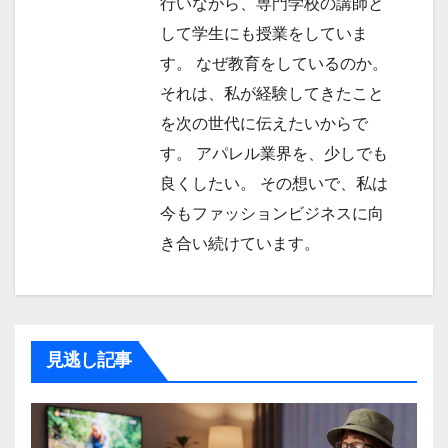
行いながら、専門学校の講師と
して学生にも授業をしていま
す。 なぜ教育をしているのか。
それは、私が経験してきたこと
を次の世代に伝えたいからで
す。 アパレル業界を、少しでも
良くしたい。 その想いで、私は
今もファッションビジネスに向
き合い続けています。
見逃し記事