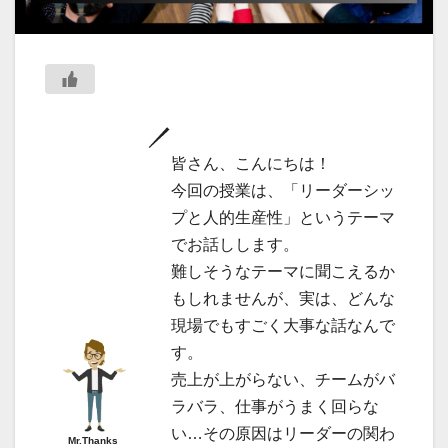
皆さん、こんにちは！
今回の授業は、「リーダーシッ
プと人的生産性」というテーマ
でお話しします。
難しそうなテーマに聞こえるか
もしれませんが、実は、どんな
現場でもすごく大事な話なんで
す。
売上が上がらない、チームがバ
ラバラ、仕事がうまく回らな
い…その原因はリーダーの関わ
Mr.Thanks