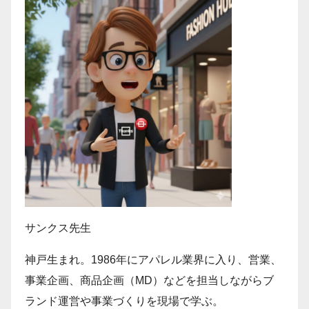
サンクス先生
神戸生まれ。1986年にアパレル業界に入り、営業、
事業企画、商品企画（MD）などを担当しながらブ
ランド運営や事業づくりを現場で学ぶ。