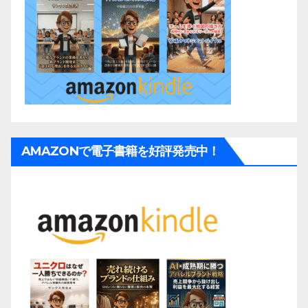
AMAZONで電子書籍を好評発売中！