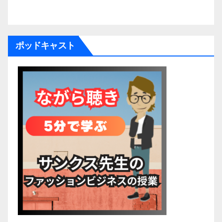
ポッドキャスト