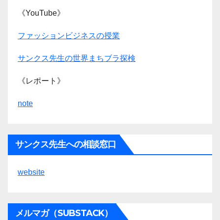
《YouTube》
ファッションビジネスの授業
サンクス先生の世界まちブラ探検
《レポート》
note
サンクス先生への相談窓口
website
メルマガ（SUBSTACK）