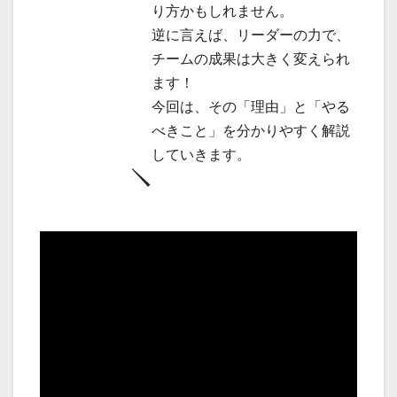
り方かもしれません。
逆に言えば、リーダーの力で、
チームの成果は大きく変えられ
ます！
今回は、その「理由」と「やる
べきこと」を分かりやすく解説
していきます。