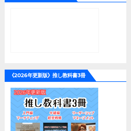
《2026年更新版》推し教科書3冊