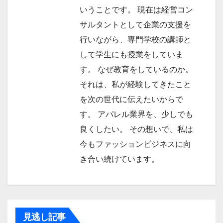
いうことです。 現在は経営コン
サルタントとして企業の支援を
行いながら、専門学校の講師と
して学生にも授業をしていま
す。 なぜ教育をしているのか。
それは、私が経験してきたこと
を次の世代に伝えたいからで
す。 アパレル業界を、少しでも
良くしたい。 その想いで、私は
今もファッションビジネスに向
き合い続けています。
見逃し記事