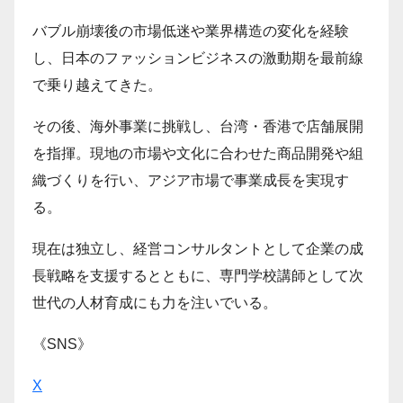
バブル崩壊後の市場低迷や業界構造の変化を経験
し、日本のファッションビジネスの激動期を最前線
で乗り越えてきた。
その後、海外事業に挑戦し、台湾・香港で店舗展開
を指揮。現地の市場や文化に合わせた商品開発や組
織づくりを行い、アジア市場で事業成長を実現す
る。
現在は独立し、経営コンサルタントとして企業の成
長戦略を支援するとともに、専門学校講師として次
世代の人材育成にも力を注いでいる。
《SNS》
X