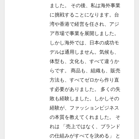
ました。 その後、私は海外事業
に挑戦することになります。台
湾や香港で経営を任され、アジ
ア市場で事業を展開しました。
しかし海外では、日本の成功モ
デルは通用しません。気候も、
体型も、文化も、すべて違うか
らです。 商品も、組織も、販売
方法も、すべてゼロから作り直
す必要がありました。 多くの失
敗も経験しました。しかしその
経験が、ファッションビジネス
の本質を教えてくれました。 そ
れは 「売上ではなく、ブランド
の仕組みがすべてを決める」 と