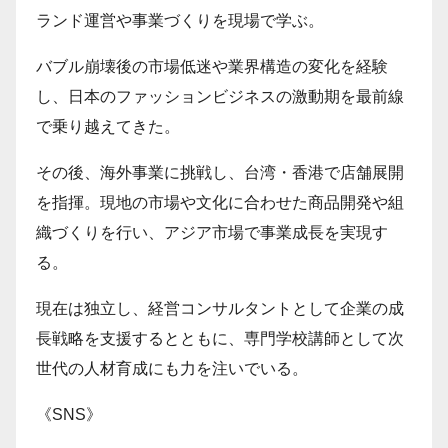
ランド運営や事業づくりを現場で学ぶ。
バブル崩壊後の市場低迷や業界構造の変化を経験
し、日本のファッションビジネスの激動期を最前線
で乗り越えてきた。
その後、海外事業に挑戦し、台湾・香港で店舗展開
を指揮。現地の市場や文化に合わせた商品開発や組
織づくりを行い、アジア市場で事業成長を実現す
る。
現在は独立し、経営コンサルタントとして企業の成
長戦略を支援するとともに、専門学校講師として次
世代の人材育成にも力を注いでいる。
《SNS》