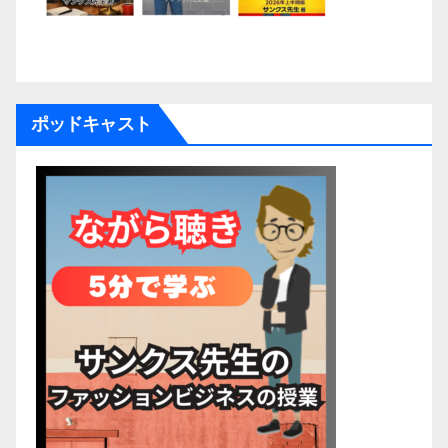
ポッドキャスト