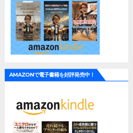
AMAZONで電子書籍を好評発売中！