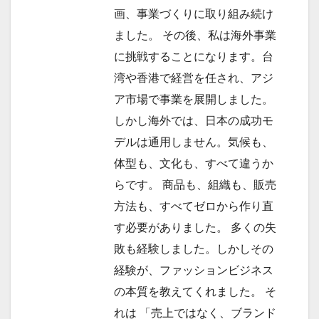
画、事業づくりに取り組み続け
ました。 その後、私は海外事業
に挑戦することになります。台
湾や香港で経営を任され、アジ
ア市場で事業を展開しました。
しかし海外では、日本の成功モ
デルは通用しません。気候も、
体型も、文化も、すべて違うか
らです。 商品も、組織も、販売
方法も、すべてゼロから作り直
す必要がありました。 多くの失
敗も経験しました。しかしその
経験が、ファッションビジネス
の本質を教えてくれました。 そ
れは 「売上ではなく、ブランド