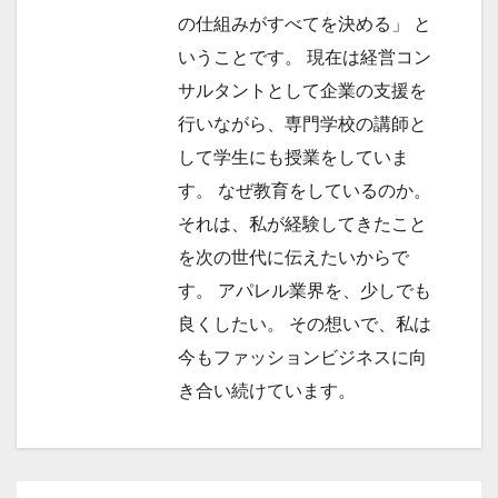
の仕組みがすべてを決める」 と
いうことです。 現在は経営コン
サルタントとして企業の支援を
行いながら、専門学校の講師と
して学生にも授業をしていま
す。 なぜ教育をしているのか。
それは、私が経験してきたこと
を次の世代に伝えたいからで
す。 アパレル業界を、少しでも
良くしたい。 その想いで、私は
今もファッションビジネスに向
き合い続けています。