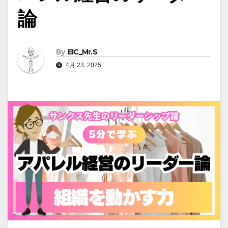
論
By
EIC_Mr.S
4月 23, 2025