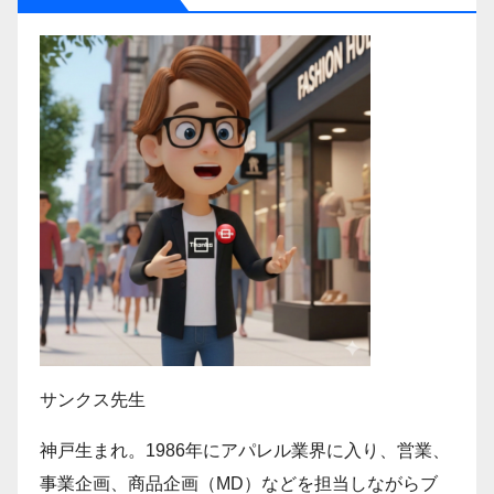
サンクス先生
神戸生まれ。1986年にアパレル業界に入り、営業、
事業企画、商品企画（MD）などを担当しながらブ