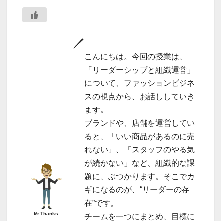
こんにちは。今回の授業は、
「リーダーシップと組織運営」
について、ファッションビジネ
スの視点から、お話ししていき
ます。
ブランドや、店舗を運営してい
ると、「いい商品があるのに売
れない」、「スタッフのやる気
が続かない」など、組織的な課
題に、ぶつかります。そこでカ
ギになるのが、“リーダーの存
在”です。
Mr.Thanks
チームを一つにまとめ、目標に