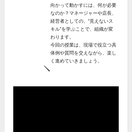
向かって動かすには、何が必要
なのか？マネージャーや店長、
経営者としての、“見えないス
キル”を学ぶことで、組織が変
わります。
今回の授業は、現場で役立つ具
体例や質問を交えながら、楽し
く進めていきましょう。