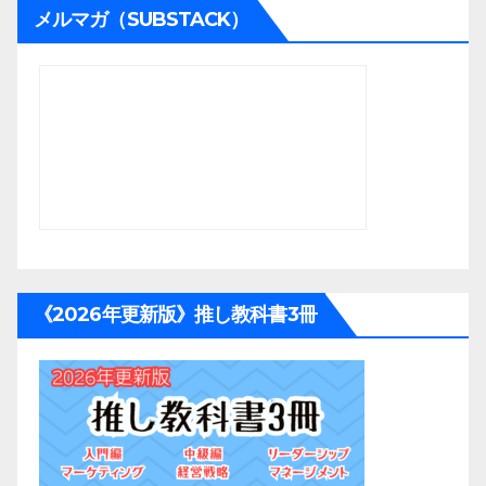
メルマガ（SUBSTACK）
《2026年更新版》推し教科書3冊