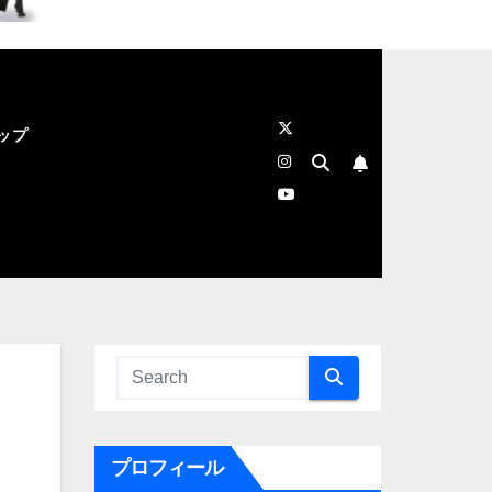
ップ
プロフィール