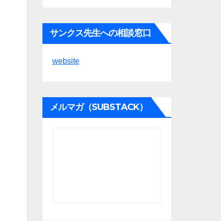
サンクス先生への相談窓口
website
メルマガ（SUBSTACK）