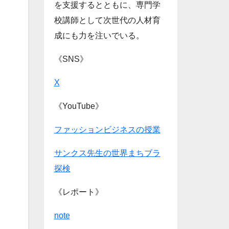
を支援するとともに、専門学
校講師として次世代の人材育
成にも力を注いでいる。
《SNS》
X
《YouTube》
ファッションビジネスの授業
サンクス先生の世界まちブラ
探検
《レポート》
note