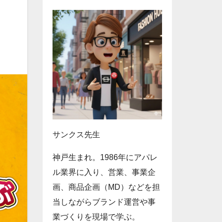
サンクス先生
神戸生まれ。1986年にアパレ
ル業界に入り、営業、事業企
画、商品企画（MD）などを担
当しながらブランド運営や事
業づくりを現場で学ぶ。