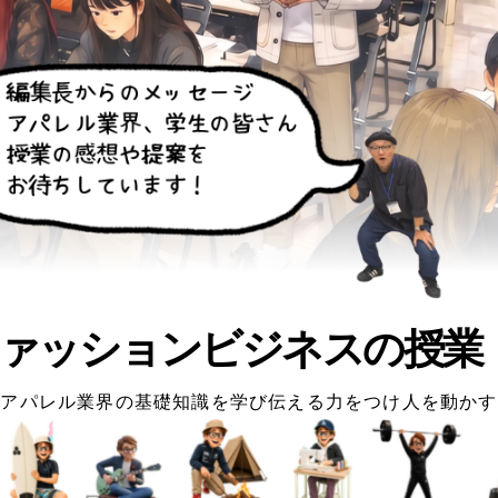
ァッションビジネスの授業
アパレル業界の基礎知識を学び伝える力をつけ人を動かす