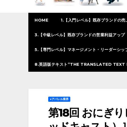
HOME
1.【入門レベル】既存ブランドの売
3.【中級レベル】既存ブランドの営業利益アップ
5.【専門レベル】マネージメント・リーダーシッ
8.英語版テキスト”THE TRANSLATED TEXT I
●アパレル業界
第18回 おにぎり
ッドキャスト）