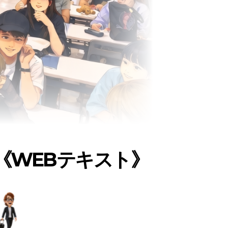
《WEBテキスト》