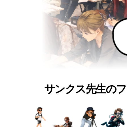
サンクス先生のフ