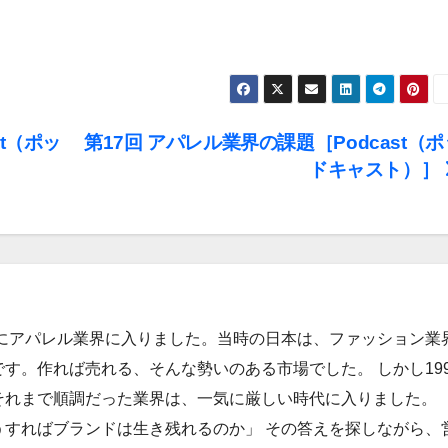
st（ポッ
第17回 アパレル業界の課題［Podcast（ポ
ドキャスト）］
年にアパレル業界に入りました。当時の日本は、ファッション業
す。作れば売れる、そんな勢いのある市場でした。 しかし199
それまで順調だった業界は、一気に厳しい時代に入りました。
うすればブランドは生き残れるのか」 その答えを探しながら、