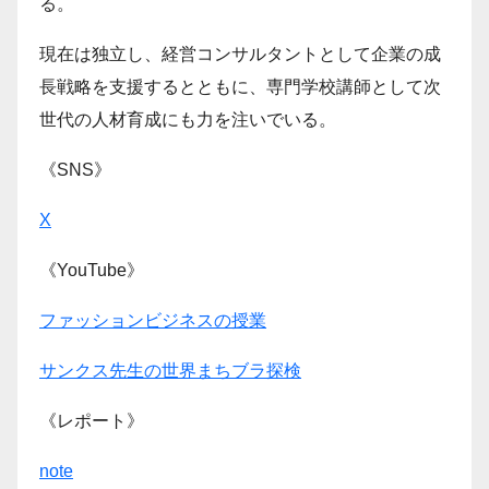
る。
現在は独立し、経営コンサルタントとして企業の成
長戦略を支援するとともに、専門学校講師として次
世代の人材育成にも力を注いでいる。
《SNS》
X
《YouTube》
ファッションビジネスの授業
サンクス先生の世界まちブラ探検
《レポート》
note