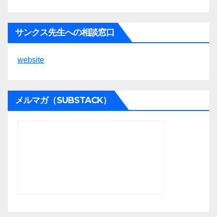
サンクス先生への相談窓口
website
メルマガ（SUBSTACK）