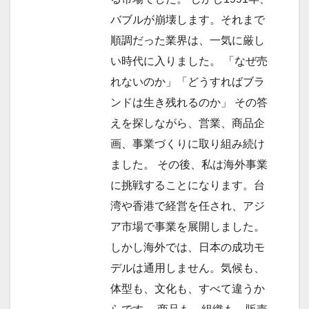
バブルが崩壊します。それまで
順調だった業界は、一気に厳し
い時代に入りました。 「なぜ売
れないのか」「どうすればブラ
ンドは生き残れるのか」 その答
えを探しながら、営業、商品企
画、事業づくりに取り組み続け
ました。 その後、私は海外事業
に挑戦することになります。台
湾や香港で経営を任され、アジ
ア市場で事業を展開しました。
しかし海外では、日本の成功モ
デルは通用しません。気候も、
体型も、文化も、すべて違うか