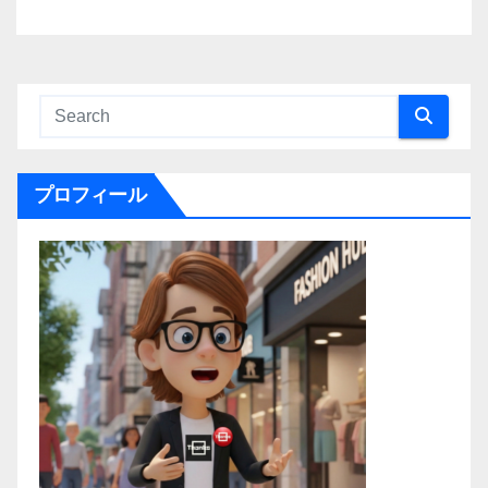
プロフィール