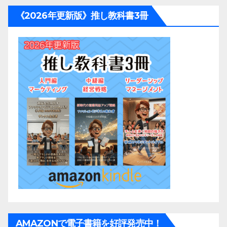
《2026年更新版》推し教科書3冊
AMAZONで電子書籍を好評発売中！