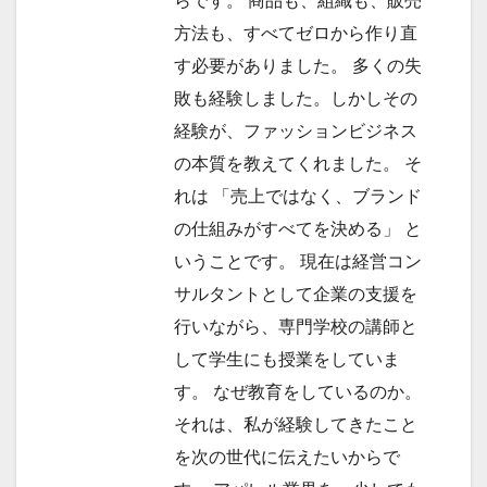
らです。 商品も、組織も、販売
方法も、すべてゼロから作り直
す必要がありました。 多くの失
敗も経験しました。しかしその
経験が、ファッションビジネス
の本質を教えてくれました。 そ
れは 「売上ではなく、ブランド
の仕組みがすべてを決める」 と
いうことです。 現在は経営コン
サルタントとして企業の支援を
行いながら、専門学校の講師と
して学生にも授業をしていま
す。 なぜ教育をしているのか。
それは、私が経験してきたこと
を次の世代に伝えたいからで