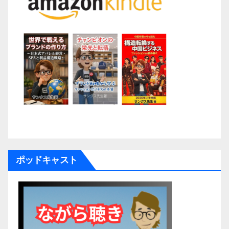
ポッドキャスト