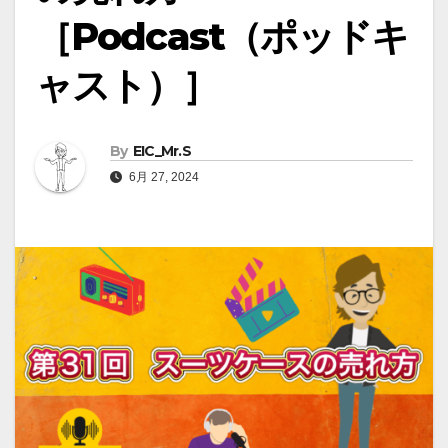
［Podcast（ポッドキ
ャスト）］
By
EIC_Mr.S
6月 27, 2024