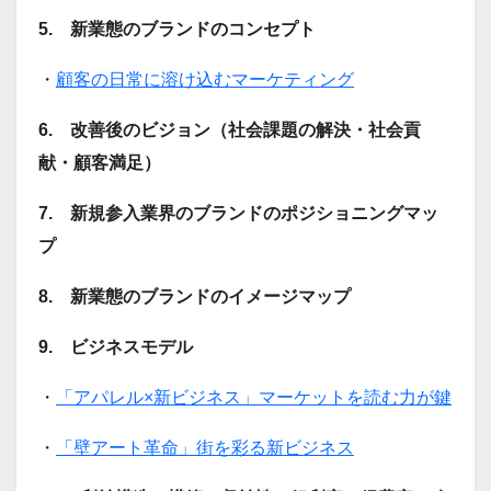
5. 新業態のブランドのコンセプト
・
顧客の日常に溶け込むマーケティング
6. 改善後のビジョン（社会課題の解決・社会貢
献・顧客満足）
7. 新規参入業界のブランドのポジショニングマッ
プ
8. 新業態のブランドのイメージマップ
9. ビジネスモデル
・
「アパレル×新ビジネス」マーケットを読む力が鍵
・
「壁アート革命」街を彩る新ビジネス