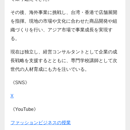
その後、海外事業に挑戦し、台湾・香港で店舗展開
を指揮。現地の市場や文化に合わせた商品開発や組
織づくりを行い、アジア市場で事業成長を実現す
る。
現在は独立し、経営コンサルタントとして企業の成
長戦略を支援するとともに、専門学校講師として次
世代の人材育成にも力を注いでいる。
《SNS》
X
《YouTube》
ファッションビジネスの授業