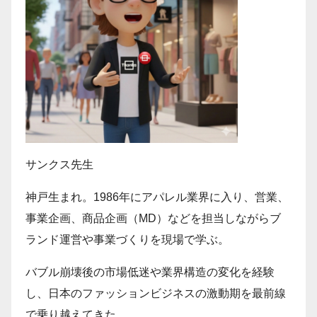
サンクス先生
神戸生まれ。1986年にアパレル業界に入り、営業、
事業企画、商品企画（MD）などを担当しながらブ
ランド運営や事業づくりを現場で学ぶ。
バブル崩壊後の市場低迷や業界構造の変化を経験
し、日本のファッションビジネスの激動期を最前線
で乗り越えてきた。