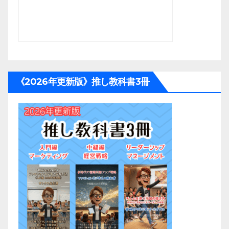
《2026年更新版》推し教科書3冊