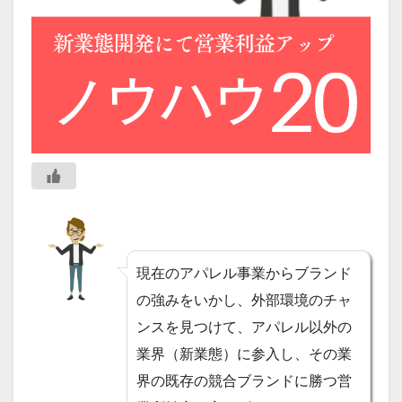
現在のアパレル事業からブランド
の強みをいかし、外部環境のチャ
ンスを見つけて、アパレル以外の
業界（新業態）に参入し、その業
界の既存の競合ブランドに勝つ営