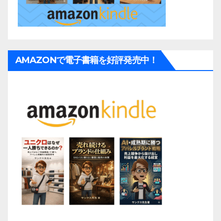
AMAZONで電子書籍を好評発売中！