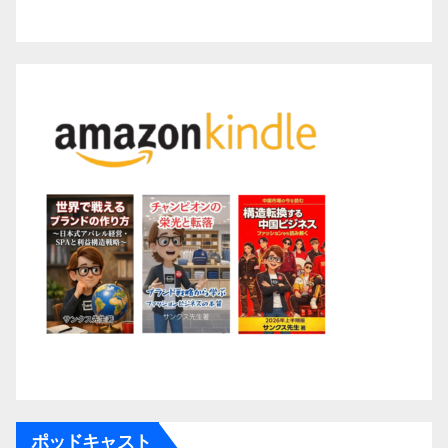
ポッドキャスト