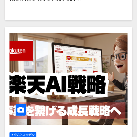
●ビジネスモデル