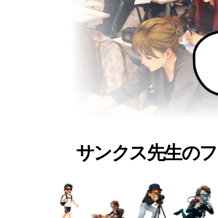
サンクス先生のフ