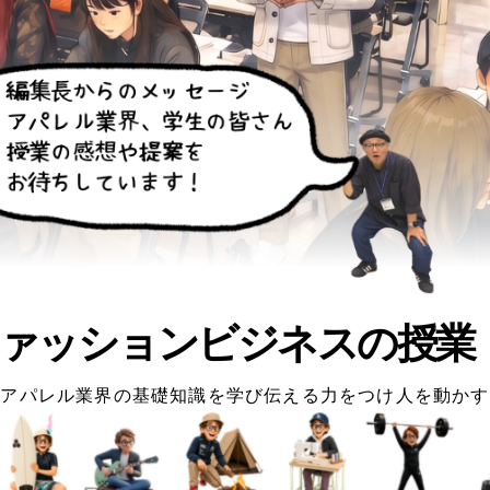
ァッションビジネスの授業
アパレル業界の基礎知識を学び伝える力をつけ人を動かす