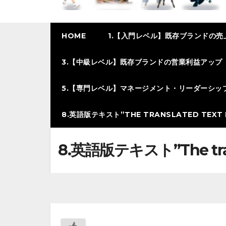
HOME
1.【入門レベル】既存ブランドの売
3.【中級レベル】既存ブランドの営業利益アップ
5.【専門レベル】マネージメント・リーダーシッ
8.英語版テキスト”THE TRANSLATED TEXT I
8.英語版テキスト”The transl