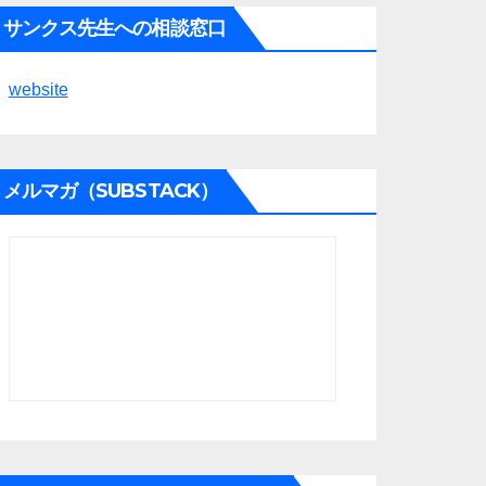
サンクス先生への相談窓口
website
メルマガ（SUBSTACK）