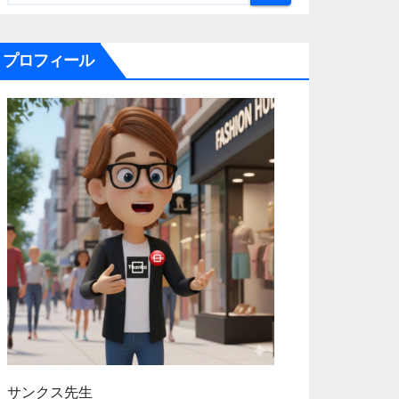
プロフィール
サンクス先生