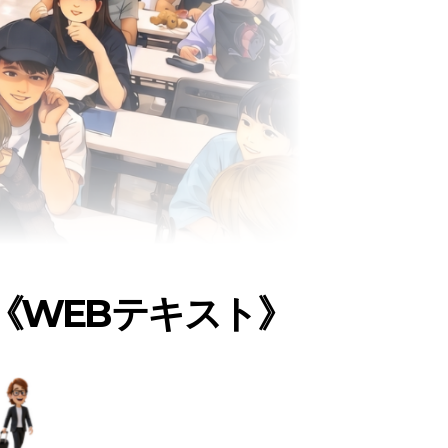
《WEBテキスト》