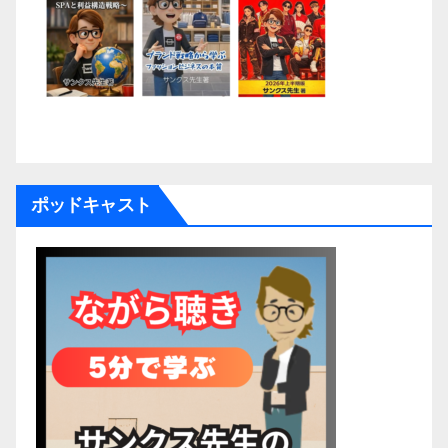
ポッドキャスト