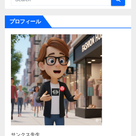
プロフィール
サンクス先生