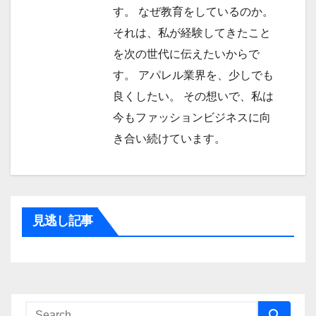
す。 なぜ教育をしているのか。
それは、私が経験してきたこと
を次の世代に伝えたいからで
す。 アパレル業界を、少しでも
良くしたい。 その想いで、私は
今もファッションビジネスに向
き合い続けています。
見逃し記事