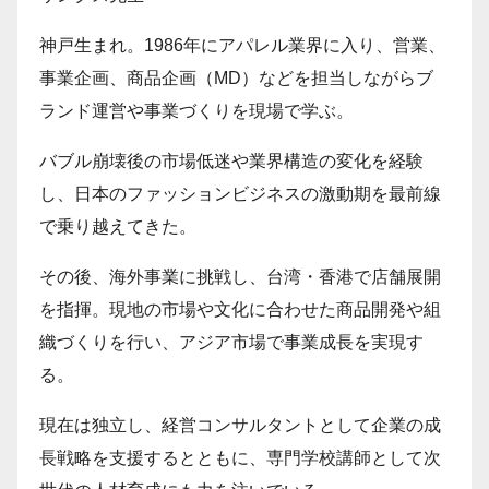
神戸生まれ。1986年にアパレル業界に入り、営業、
事業企画、商品企画（MD）などを担当しながらブ
ランド運営や事業づくりを現場で学ぶ。
バブル崩壊後の市場低迷や業界構造の変化を経験
し、日本のファッションビジネスの激動期を最前線
で乗り越えてきた。
その後、海外事業に挑戦し、台湾・香港で店舗展開
を指揮。現地の市場や文化に合わせた商品開発や組
織づくりを行い、アジア市場で事業成長を実現す
る。
現在は独立し、経営コンサルタントとして企業の成
長戦略を支援するとともに、専門学校講師として次