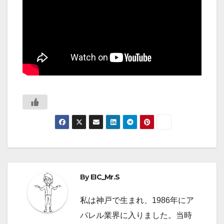
By
EIC_Mr.S
私は神戸で生まれ、1986年にア
パレル業界に入りました。当時