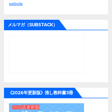
website
メルマガ（SUBSTACK）
《2026年更新版》推し教科書3冊