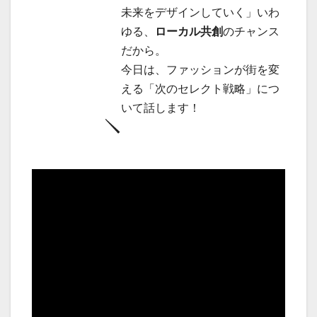
未来をデザインしていく」いわ
ゆる、
ローカル共創
のチャンス
だから。
今日は、ファッションが街を変
える「次のセレクト戦略」につ
いて話します！