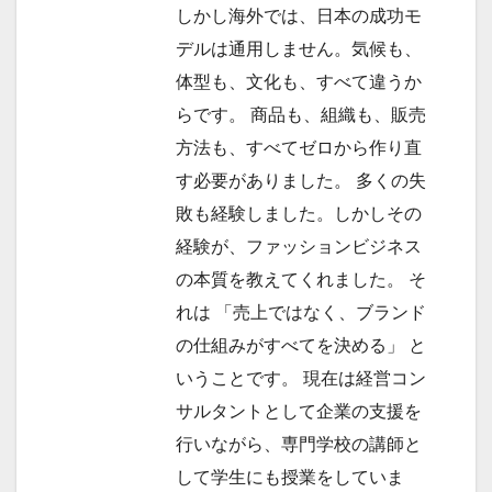
しかし海外では、日本の成功モ
デルは通用しません。気候も、
体型も、文化も、すべて違うか
らです。 商品も、組織も、販売
方法も、すべてゼロから作り直
す必要がありました。 多くの失
敗も経験しました。しかしその
経験が、ファッションビジネス
の本質を教えてくれました。 そ
れは 「売上ではなく、ブランド
の仕組みがすべてを決める」 と
いうことです。 現在は経営コン
サルタントとして企業の支援を
行いながら、専門学校の講師と
して学生にも授業をしていま