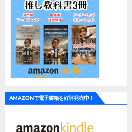
AMAZONで電子書籍を好評発売中！