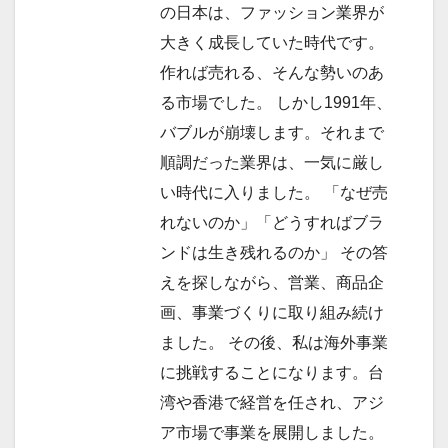
の日本は、ファッション業界が
大きく成長していた時代です。
作れば売れる、そんな勢いのあ
る市場でした。 しかし1991年、
バブルが崩壊します。それまで
順調だった業界は、一気に厳し
い時代に入りました。 「なぜ売
れないのか」「どうすればブラ
ンドは生き残れるのか」 その答
えを探しながら、営業、商品企
画、事業づくりに取り組み続け
ました。 その後、私は海外事業
に挑戦することになります。台
湾や香港で経営を任され、アジ
ア市場で事業を展開しました。