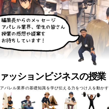
ァッションビジネスの授業
アパレル業界の基礎知識を学び伝える力をつけ人を動かす