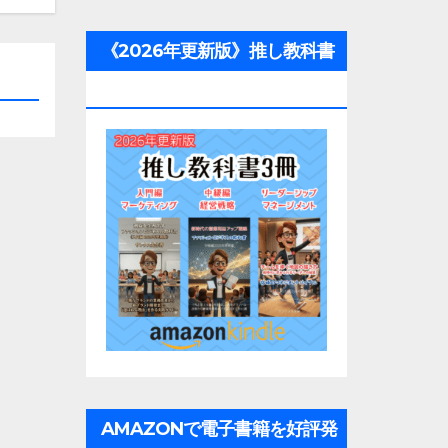
《2026年更新版》推し教科書
3冊
AMAZONで電子書籍を好評発