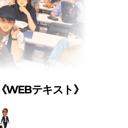
《WEBテキスト》