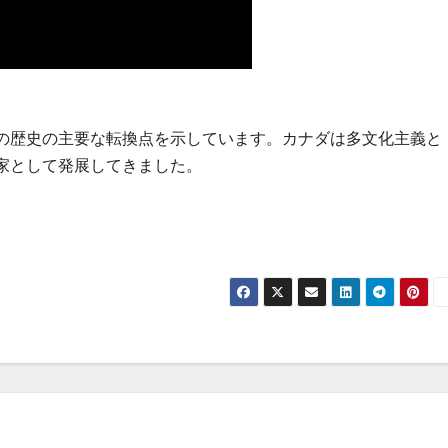
の歴史の主要な転換点を示しています。カナダは多文化主義と
家として発展してきました。