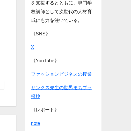
を支援するとともに、専門学
校講師として次世代の人材育
成にも力を注いでいる。
《SNS》
X
《YouTube》
ファッションビジネスの授業
サンクス先生の世界まちブラ
探検
《レポート》
note