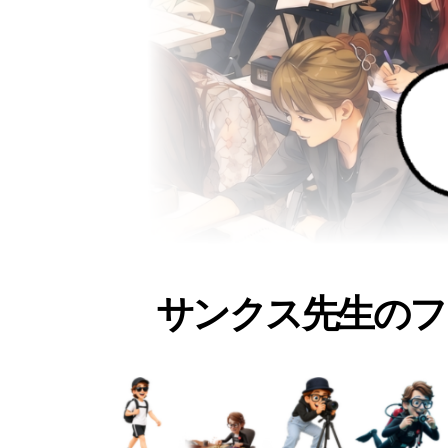
サンクス先生のフ