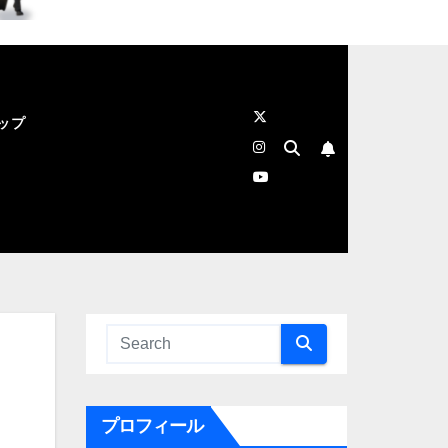
ップ
プロフィール