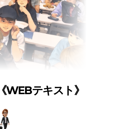
《WEBテキスト》