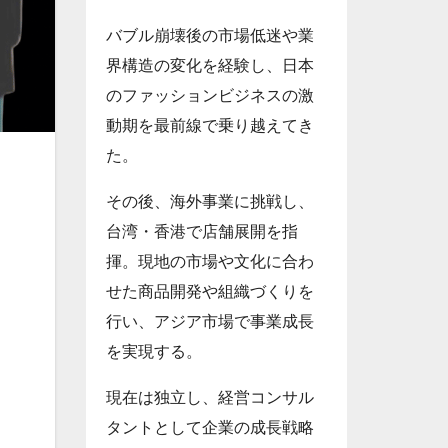
バブル崩壊後の市場低迷や業
界構造の変化を経験し、日本
のファッションビジネスの激
動期を最前線で乗り越えてき
た。
その後、海外事業に挑戦し、
台湾・香港で店舗展開を指
揮。現地の市場や文化に合わ
せた商品開発や組織づくりを
行い、アジア市場で事業成長
を実現する。
現在は独立し、経営コンサル
タントとして企業の成長戦略