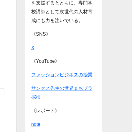
を支援するとともに、専門学
校講師として次世代の人材育
成にも力を注いでいる。
《SNS》
X
《YouTube》
ファッションビジネスの授業
サンクス先生の世界まちブラ
探検
《レポート》
note