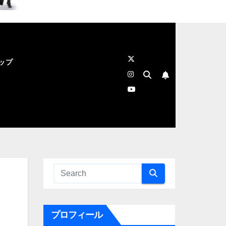
ップ
プロフィール