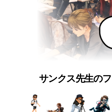
サンクス先生のフ