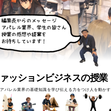
ァッションビジネスの授業
アパレル業界の基礎知識を学び伝える力をつけ人を動かす