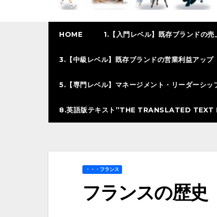
HOME
1.【入門レベル】既存ブランドの売
3.【中級レベル】既存ブランドの営業利益アップ
5.【専門レベル】マネージメント・リーダーシッ
8.英語版テキスト”THE TRANSLATED TEXT I
・・・フランス
フランスの歴史