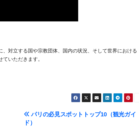
に、対立する国や宗教団体、国内の状況、そして世界における
せていただきます。
パリの必見スポットトップ10（観光ガイ
ド）