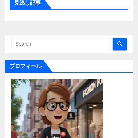
見逃し記事
プロフィール