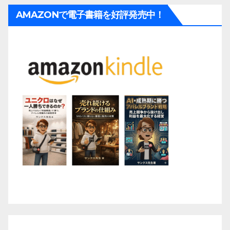
AMAZONで電子書籍を好評発売中！