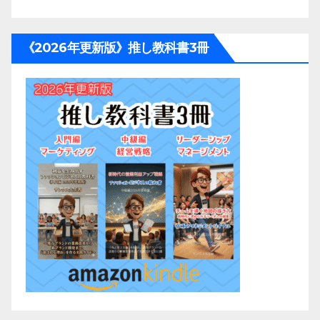
《2026年更新版》推し教科書3冊