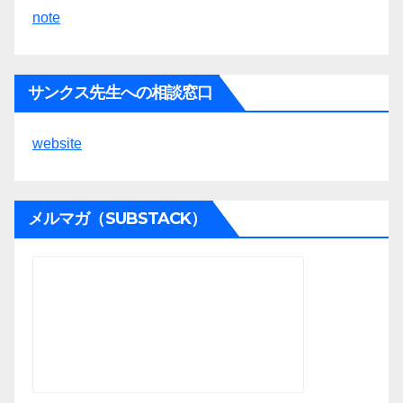
note
サンクス先生への相談窓口
website
メルマガ（SUBSTACK）