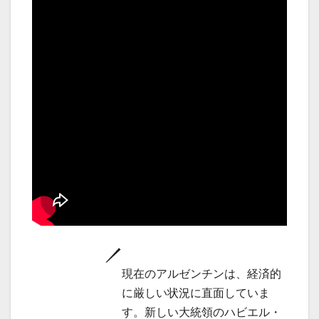
現在のアルゼンチンは、経済的
に厳しい状況に直面していま
す。新しい大統領のハビエル・