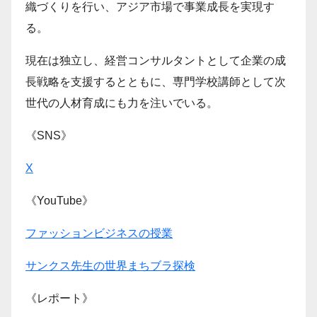
織づくりを行い、アジア市場で事業成長を実現す
る。
現在は独立し、経営コンサルタントとして企業の成
長戦略を支援するとともに、専門学校講師として次
世代の人材育成にも力を注いでいる。
《SNS》
X
《YouTube》
ファッションビジネスの授業
サンクス先生の世界まちブラ探検
《レポート》