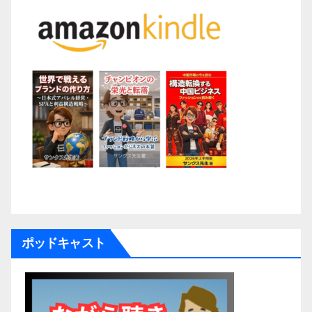
ポッドキャスト