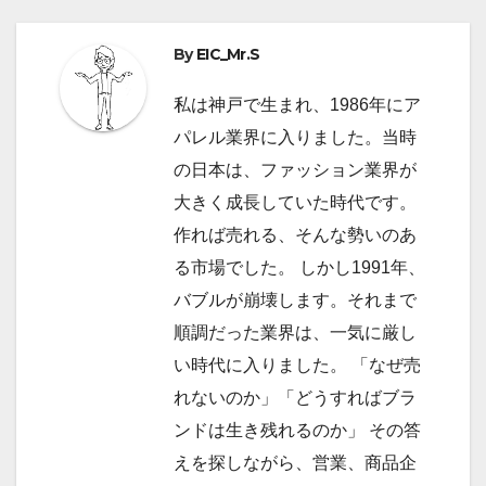
By
EIC_Mr.S
私は神戸で生まれ、1986年にア
パレル業界に入りました。当時
の日本は、ファッション業界が
大きく成長していた時代です。
作れば売れる、そんな勢いのあ
る市場でした。 しかし1991年、
バブルが崩壊します。それまで
順調だった業界は、一気に厳し
い時代に入りました。 「なぜ売
れないのか」「どうすればブラ
ンドは生き残れるのか」 その答
えを探しながら、営業、商品企