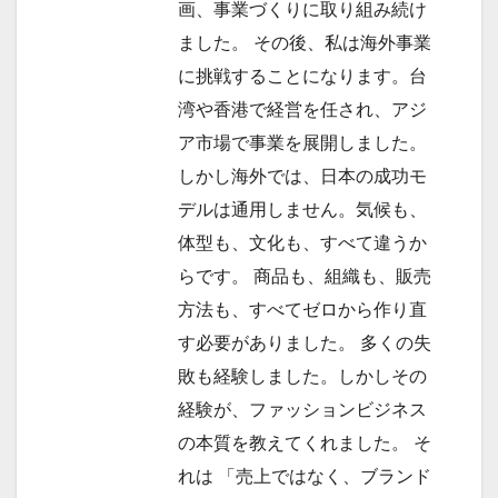
画、事業づくりに取り組み続け
ました。 その後、私は海外事業
に挑戦することになります。台
湾や香港で経営を任され、アジ
ア市場で事業を展開しました。
しかし海外では、日本の成功モ
デルは通用しません。気候も、
体型も、文化も、すべて違うか
らです。 商品も、組織も、販売
方法も、すべてゼロから作り直
す必要がありました。 多くの失
敗も経験しました。しかしその
経験が、ファッションビジネス
の本質を教えてくれました。 そ
れは 「売上ではなく、ブランド