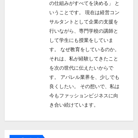
の仕組みがすべてを決める」 と
いうことです。 現在は経営コン
サルタントとして企業の支援を
行いながら、専門学校の講師と
して学生にも授業をしていま
す。 なぜ教育をしているのか。
それは、私が経験してきたこと
を次の世代に伝えたいからで
す。 アパレル業界を、少しでも
良くしたい。 その想いで、私は
今もファッションビジネスに向
き合い続けています。