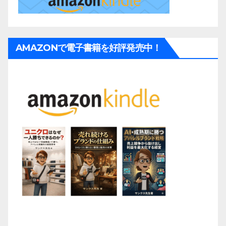
AMAZONで電子書籍を好評発売中！