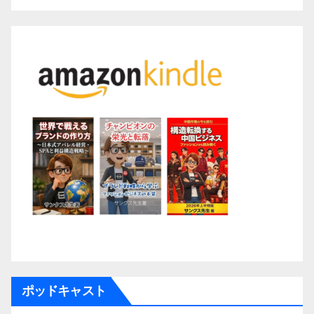
ポッドキャスト