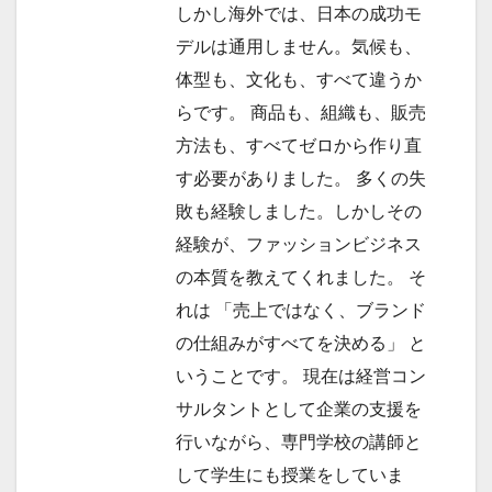
しかし海外では、日本の成功モ
デルは通用しません。気候も、
体型も、文化も、すべて違うか
らです。 商品も、組織も、販売
方法も、すべてゼロから作り直
す必要がありました。 多くの失
敗も経験しました。しかしその
経験が、ファッションビジネス
の本質を教えてくれました。 そ
れは 「売上ではなく、ブランド
の仕組みがすべてを決める」 と
いうことです。 現在は経営コン
サルタントとして企業の支援を
行いながら、専門学校の講師と
して学生にも授業をしていま