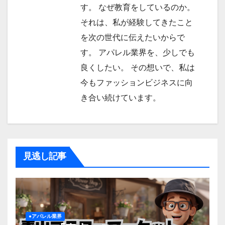
す。 なぜ教育をしているのか。
それは、私が経験してきたこと
を次の世代に伝えたいからで
す。 アパレル業界を、少しでも
良くしたい。 その想いで、私は
今もファッションビジネスに向
き合い続けています。
見逃し記事
●アパレル業界