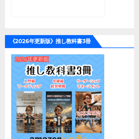
《2026年更新版》推し教科書3冊