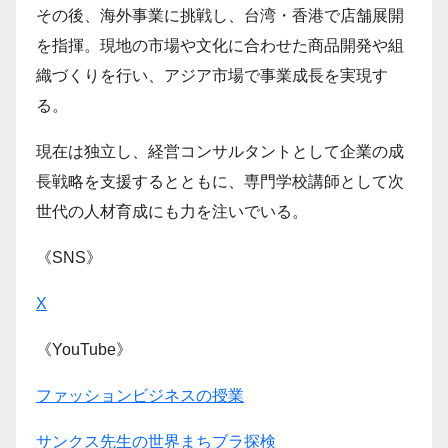
その後、海外事業に挑戦し、台湾・香港で店舗展開
を指揮。現地の市場や文化に合わせた商品開発や組
織づくりを行い、アジア市場で事業成長を実現す
る。
現在は独立し、経営コンサルタントとして企業の成
長戦略を支援するとともに、専門学校講師として次
世代の人材育成にも力を注いでいる。
《SNS》
X
《YouTube》
ファッションビジネスの授業
サンクス先生の世界まちブラ探検