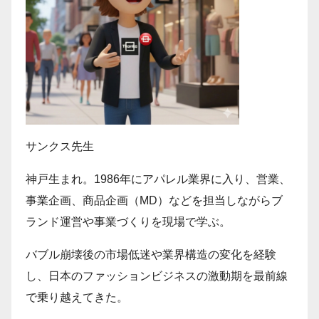
サンクス先生
神戸生まれ。1986年にアパレル業界に入り、営業、
事業企画、商品企画（MD）などを担当しながらブ
ランド運営や事業づくりを現場で学ぶ。
バブル崩壊後の市場低迷や業界構造の変化を経験
し、日本のファッションビジネスの激動期を最前線
で乗り越えてきた。