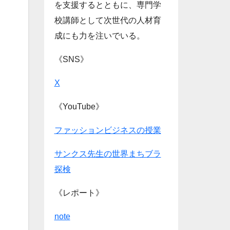
を支援するとともに、専門学
校講師として次世代の人材育
成にも力を注いでいる。
《SNS》
X
《YouTube》
ファッションビジネスの授業
サンクス先生の世界まちブラ
探検
《レポート》
note