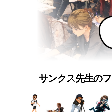
サンクス先生のフ