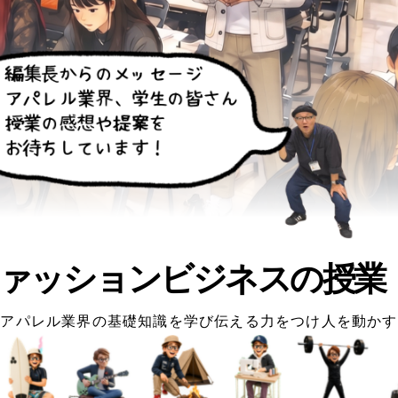
ァッションビジネスの授業
アパレル業界の基礎知識を学び伝える力をつけ人を動かす