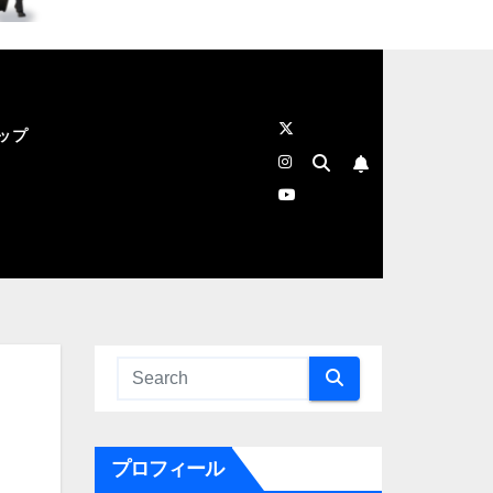
ップ
プロフィール