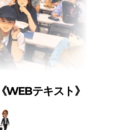
《WEBテキスト》