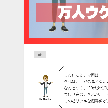
こんにちは、今回は、「
それは、「顔の見えない
なんとなく、“20代女性
で絞り込む。それが、「
Mr.Thanks
この超リアルな顧客像が