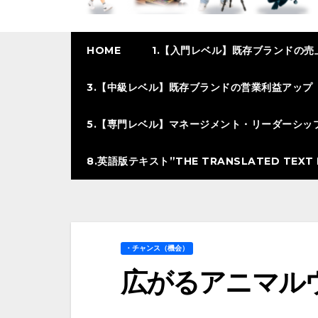
HOME
1.【入門レベル】既存ブランドの売
3.【中級レベル】既存ブランドの営業利益アップ
5.【専門レベル】マネージメント・リーダーシッ
8.英語版テキスト”THE TRANSLATED TEXT I
・チャンス（機会）
広がるアニマル