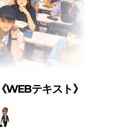
《WEBテキスト》