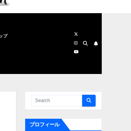
ップ
プロフィール