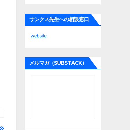
サンクス先生への相談窓口
website
メルマガ（SUBSTACK）