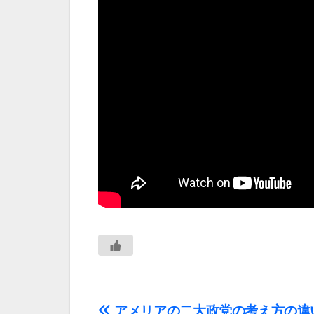
アメリアの二大政党の考え方の違