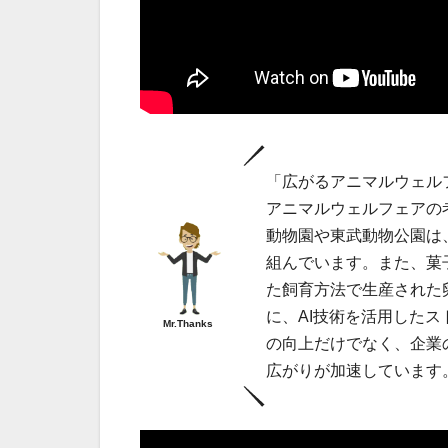
「広がるアニマルウェル
アニマルウェルフェアの
動物園や東武動物公園は
組んでいます。また、菓
た飼育方法で生産された
に、AI技術を活用した
Mr.Thanks
の向上だけでなく、企業
広がりが加速しています