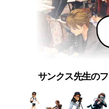
サンクス先生のフ