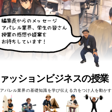
ァッションビジネスの授業
アパレル業界の基礎知識を学び伝える力をつけ人を動かす