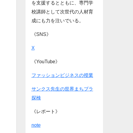
を支援するとともに、専門学
校講師として次世代の人材育
成にも力を注いでいる。
《SNS》
X
《YouTube》
ファッションビジネスの授業
サンクス先生の世界まちブラ
探検
《レポート》
note