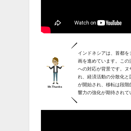
インドネシアは、首都を
画を進めています。この
への対応が背景です。ヌ
れ、経済活動の分散化と
が開始され、移転は段階
Mr.Thanks
響力の強化が期待されて