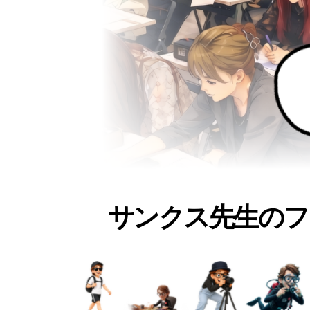
サンクス先生のフ