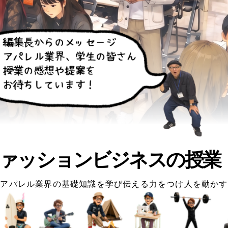
ァッションビジネスの授業
アパレル業界の基礎知識を学び伝える力をつけ人を動かす