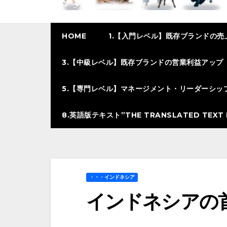
HOME
1.【入門レベル】既存ブランドの売
3.【中級レベル】既存ブランドの営業利益アップ
5.【専門レベル】マネージメント・リーダーシッ
8.英語版テキスト”THE TRANSLATED TEXT I
・・・インドネシア
インドネシアの