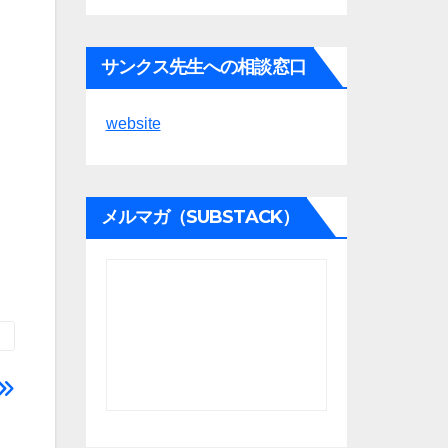
サンクス先生への相談窓口
website
メルマガ（SUBSTACK）