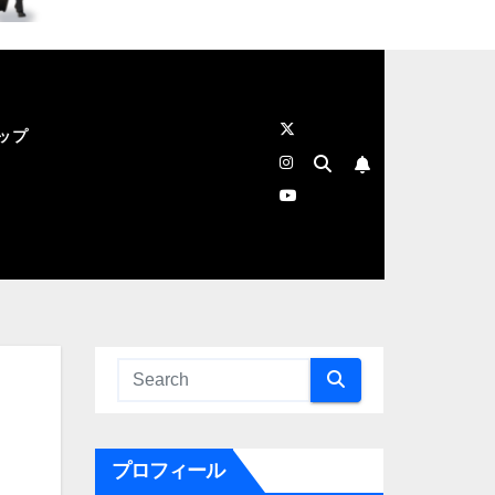
ップ
プロフィール