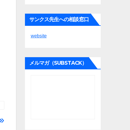
サンクス先生への相談窓口
website
メルマガ（SUBSTACK）