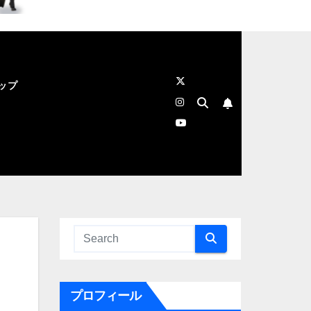
ップ
プロフィール