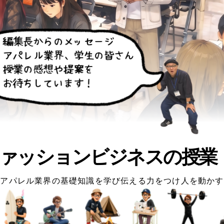
ァッションビジネスの授業
アパレル業界の基礎知識を学び伝える力をつけ人を動かす