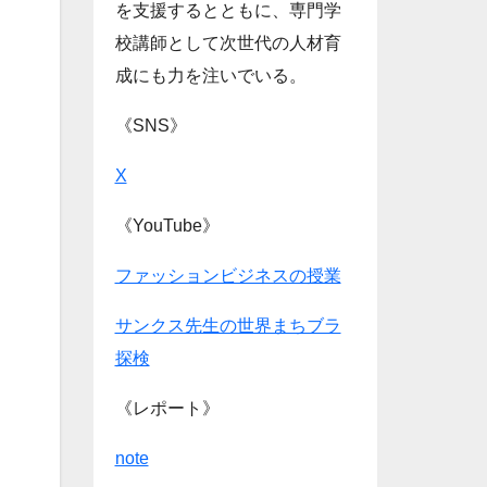
を支援するとともに、専門学
校講師として次世代の人材育
成にも力を注いでいる。
《SNS》
X
《YouTube》
ファッションビジネスの授業
サンクス先生の世界まちブラ
探検
《レポート》
note