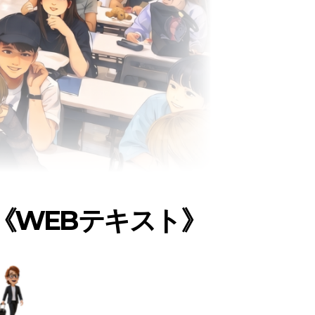
《WEBテキスト》