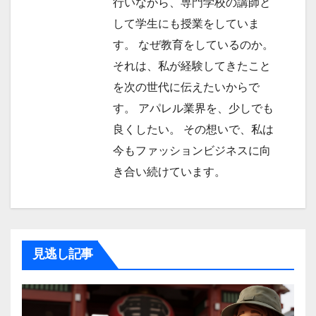
行いながら、専門学校の講師と
して学生にも授業をしていま
す。 なぜ教育をしているのか。
それは、私が経験してきたこと
を次の世代に伝えたいからで
す。 アパレル業界を、少しでも
良くしたい。 その想いで、私は
今もファッションビジネスに向
き合い続けています。
見逃し記事