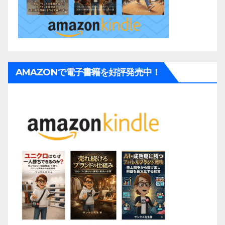
AMAZONで電子書籍を好評発売中！