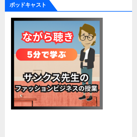
ポッドキャスト