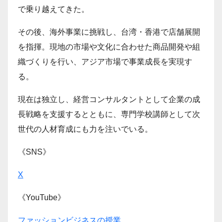
で乗り越えてきた。
その後、海外事業に挑戦し、台湾・香港で店舗展開
を指揮。現地の市場や文化に合わせた商品開発や組
織づくりを行い、アジア市場で事業成長を実現す
る。
現在は独立し、経営コンサルタントとして企業の成
長戦略を支援するとともに、専門学校講師として次
世代の人材育成にも力を注いでいる。
《SNS》
X
《YouTube》
ファッションビジネスの授業