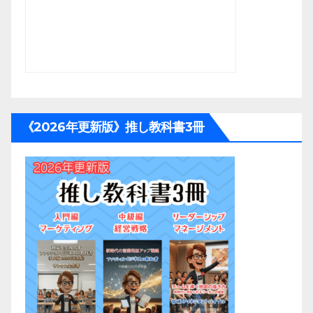
《2026年更新版》推し教科書3冊