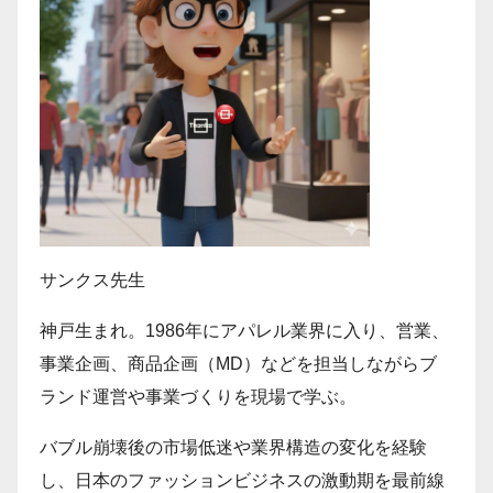
サンクス先生
神戸生まれ。1986年にアパレル業界に入り、営業、
事業企画、商品企画（MD）などを担当しながらブ
ランド運営や事業づくりを現場で学ぶ。
バブル崩壊後の市場低迷や業界構造の変化を経験
し、日本のファッションビジネスの激動期を最前線