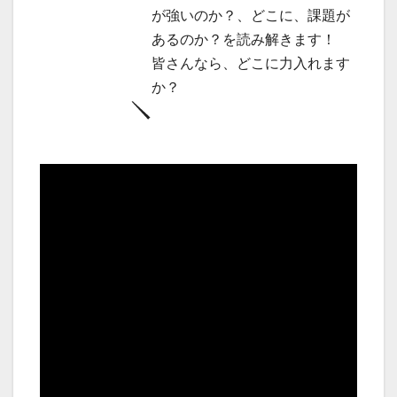
が強いのか？、どこに、課題が
あるのか？を読み解きます！
皆さんなら、どこに力入れます
か？