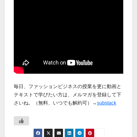
毎日、ファッションビジネスの授業を更に動画と
テキストで学びたい方は、メルマガを登録して下
さいね。（無料、いつでも解約可）→
substack