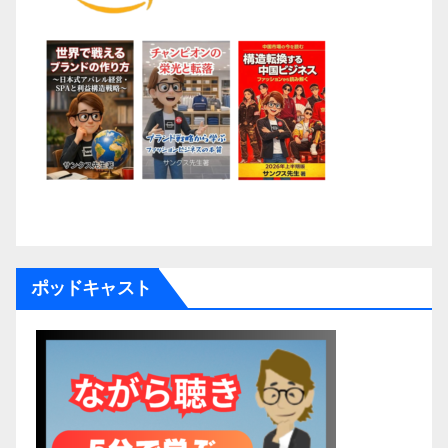
ポッドキャスト