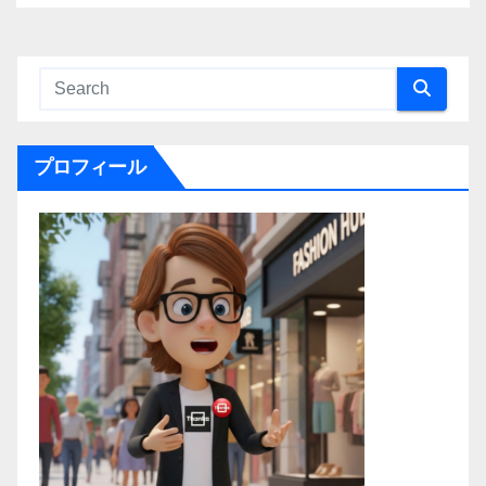
プロフィール