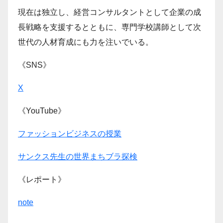
現在は独立し、経営コンサルタントとして企業の成
長戦略を支援するとともに、専門学校講師として次
世代の人材育成にも力を注いでいる。
《SNS》
X
《YouTube》
ファッションビジネスの授業
サンクス先生の世界まちブラ探検
《レポート》
note