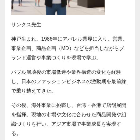
サンクス先生
神戸生まれ。1986年にアパレル業界に入り、営業、
事業企画、商品企画（MD）などを担当しながらブ
ランド運営や事業づくりを現場で学ぶ。
バブル崩壊後の市場低迷や業界構造の変化を経験
し、日本のファッションビジネスの激動期を最前線
で乗り越えてきた。
その後、海外事業に挑戦し、台湾・香港で店舗展開
を指揮。現地の市場や文化に合わせた商品開発や組
織づくりを行い、アジア市場で事業成長を実現す
る。