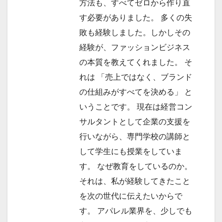
方法も、すべてゼロから作り直
す必要がありました。 多くの失
敗も経験しました。しかしその
経験が、ファッションビジネス
の本質を教えてくれました。 そ
れは 「売上ではなく、ブランド
の仕組みがすべてを決める」 と
いうことです。 現在は経営コン
サルタントとして企業の支援を
行いながら、専門学校の講師と
して学生にも授業をしていま
す。 なぜ教育をしているのか。
それは、私が経験してきたこと
を次の世代に伝えたいからで
す。 アパレル業界を、少しでも