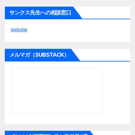
サンクス先生への相談窓口
website
メルマガ（SUBSTACK）