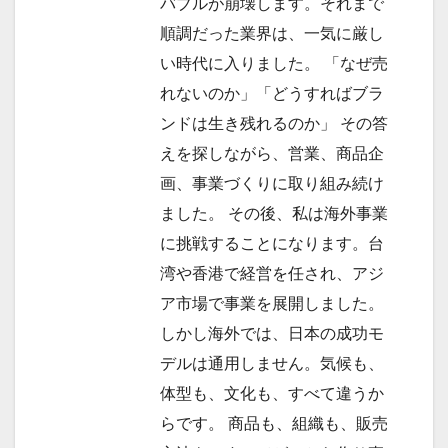
バブルが崩壊します。それまで
順調だった業界は、一気に厳し
い時代に入りました。 「なぜ売
れないのか」「どうすればブラ
ンドは生き残れるのか」 その答
えを探しながら、営業、商品企
画、事業づくりに取り組み続け
ました。 その後、私は海外事業
に挑戦することになります。台
湾や香港で経営を任され、アジ
ア市場で事業を展開しました。
しかし海外では、日本の成功モ
デルは通用しません。気候も、
体型も、文化も、すべて違うか
らです。 商品も、組織も、販売