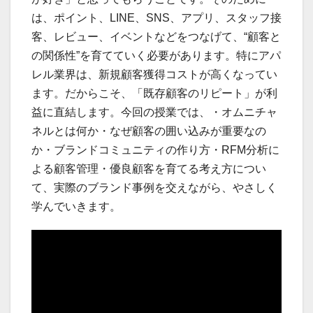
は、ポイント、LINE、SNS、アプリ、スタッフ接
客、レビュー、イベントなどをつなげて、“顧客と
の関係性”を育てていく必要があります。特にアパ
レル業界は、新規顧客獲得コストが高くなってい
ます。だからこそ、「既存顧客のリピート」が利
益に直結します。今回の授業では、・オムニチャ
ネルとは何か・なぜ顧客の囲い込みが重要なの
か・ブランドコミュニティの作り方・RFM分析に
よる顧客管理・優良顧客を育てる考え方につい
て、実際のブランド事例を交えながら、やさしく
学んでいきます。