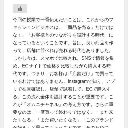
今回の授業で一番伝えたいことは、これからのフ
ァッションビジネスは、「商品を売る」だけでは
なく、「お客様とのつながりを設計する時代」に
なっているということです。昔は、良い商品を作
って、店舗に並べれば売れる時代もありました。
しかし今は、スマホで比較され、SNSで情報を集
め、ECサイトで価格を比較しながら購入する時
代です。つまり、お客様は「店舗だけ」で買って
いるわけではありません。Instagramで知り、アプ
リで在庫確認し、店舗で試着して、ECで購入す
る。この流れ全体を設計することが重要です。こ
れが「オムニチャネル」の考え方です。さらに重
要なのは、一度買って終わりではなく、「また来
たくなる」「また買いたくなる」「このブランド
が好き」と思ってもらうことです。そのために