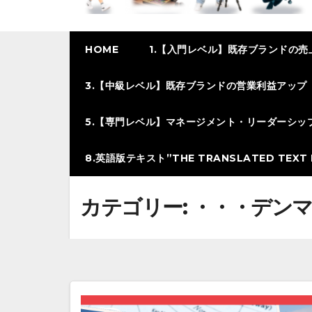
HOME
1.【入門レベル】既存ブランドの売
3.【中級レベル】既存ブランドの営業利益アップ
5.【専門レベル】マネージメント・リーダーシッ
8.英語版テキスト”THE TRANSLATED TEXT I
カテゴリー:
・・・デン