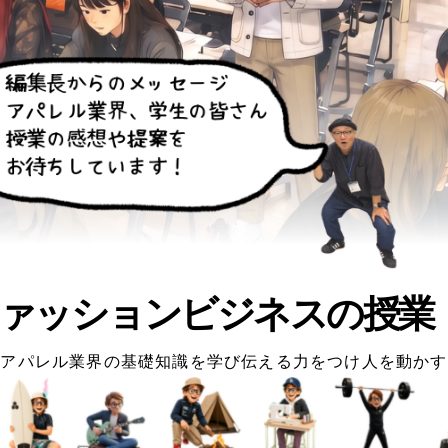
ァッションビジネスの授業
アパレル業界の基礎知識を学び伝える力をつけ人を動かす