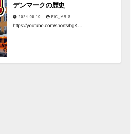
デンマークの歴史
2024-08-10
EIC_MR.S
https://youtube.com/shorts/bgK…