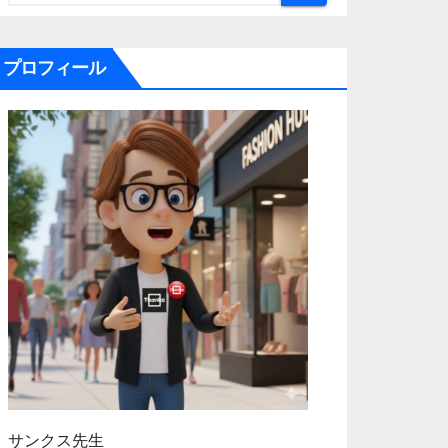
プロフィール
サンクス先生