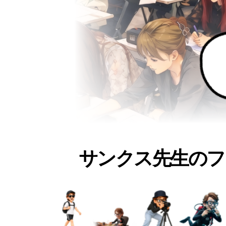
サンクス先生のフ