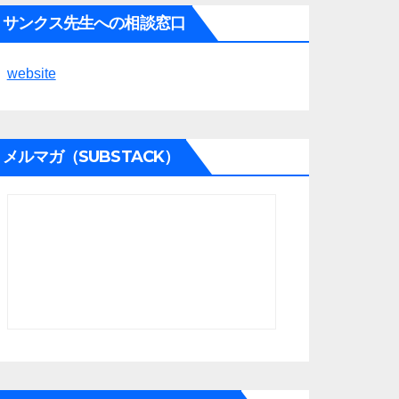
サンクス先生への相談窓口
website
メルマガ（SUBSTACK）