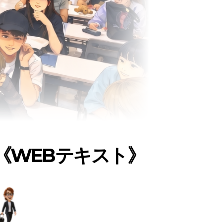
《WEBテキスト》