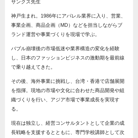
サンクス先生
神戸生まれ。1986年にアパレル業界に入り、営業、
事業企画、商品企画（MD）などを担当しながらブ
ランド運営や事業づくりを現場で学ぶ。
バブル崩壊後の市場低迷や業界構造の変化を経験
し、日本のファッションビジネスの激動期を最前線
で乗り越えてきた。
その後、海外事業に挑戦し、台湾・香港で店舗展開
を指揮。現地の市場や文化に合わせた商品開発や組
織づくりを行い、アジア市場で事業成長を実現す
る。
現在は独立し、経営コンサルタントとして企業の成
長戦略を支援するとともに、専門学校講師として次