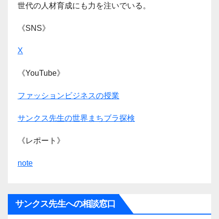
世代の人材育成にも力を注いでいる。
《SNS》
X
《YouTube》
ファッションビジネスの授業
サンクス先生の世界まちブラ探検
《レポート》
note
サンクス先生への相談窓口