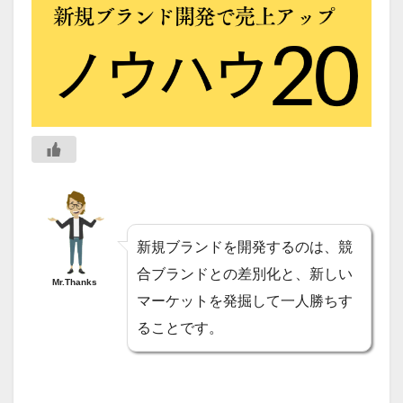
新規ブランドを開発するのは、競
合ブランドとの差別化と、新しい
Mr.Thanks
マーケットを発掘して一人勝ちす
ることです。