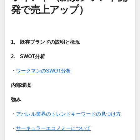
発で売上アップ）
1. 既存ブランドの説明と概況
2. SWOT分析
・
ワークマンのSWOT分析
内部環境
強み
・
アパレル業界のトレンドキーワードの見つけ方
・
サーキュラーエコノミーについて