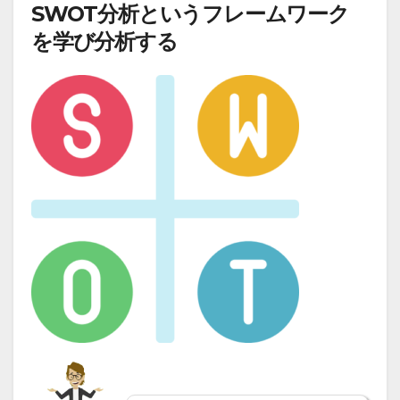
SWOT分析というフレームワーク
を学び分析する