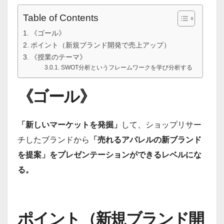
Table of Contents
《ゴール》
ポイント（新規ブランド開発で売上アップ）
《授業のテーマ》
SWOT分析というフレームワークを学び分析する
《ゴール》
「新しいマーケットを発掘」
して、ショップリサー
チしたブランドから
「売れるアパレルの新ブランド
を提案」をプレゼンテーションができるレベルにな
る。
ポイント（新規ブランド開