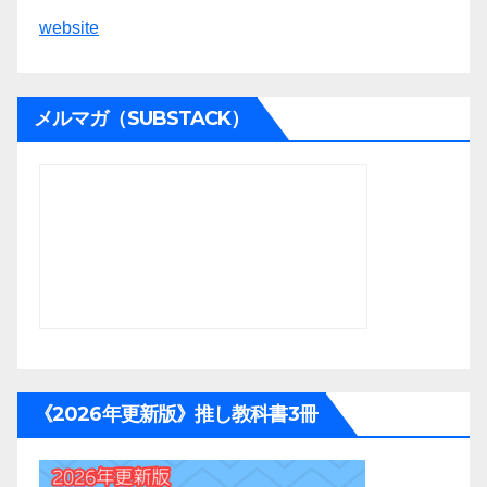
website
メルマガ（SUBSTACK）
《2026年更新版》推し教科書3冊