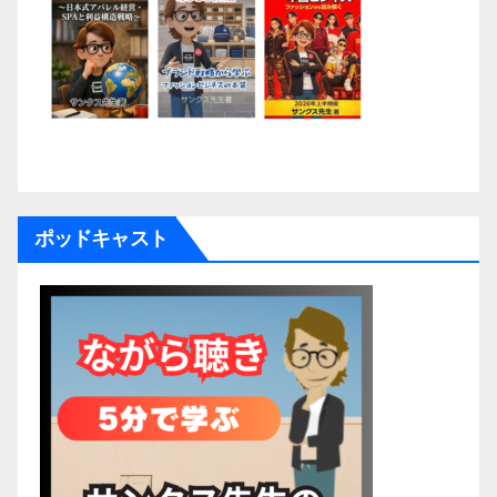
ポッドキャスト