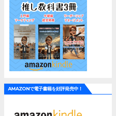
AMAZONで電子書籍を好評発売中！