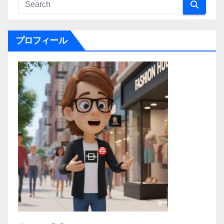
プロフィール