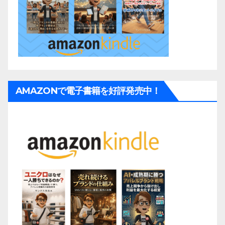
AMAZONで電子書籍を好評発売中！