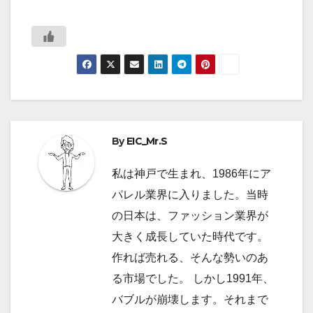
By
EIC_Mr.S
私は神戸で生まれ、1986年にア
パレル業界に入りました。当時
の日本は、ファッション業界が
大きく成長していた時代です。
作れば売れる、そんな勢いのあ
る市場でした。 しかし1991年、
バブルが崩壊します。それまで