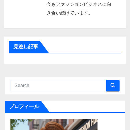
今もファッションビジネスに向
き合い続けています。
見逃し記事
プロフィール