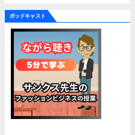
ポッドキャスト