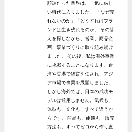
順調だった業界は、一気に厳し
い時代に入りました。 「なぜ売
れないのか」「どうすればブラ
ンドは生き残れるのか」 その答
えを探しながら、営業、商品企
画、事業づくりに取り組み続け
ました。 その後、私は海外事業
に挑戦することになります。台
湾や香港で経営を任され、アジ
ア市場で事業を展開しました。
しかし海外では、日本の成功モ
デルは通用しません。気候も、
体型も、文化も、すべて違うか
らです。 商品も、組織も、販売
方法も、すべてゼロから作り直