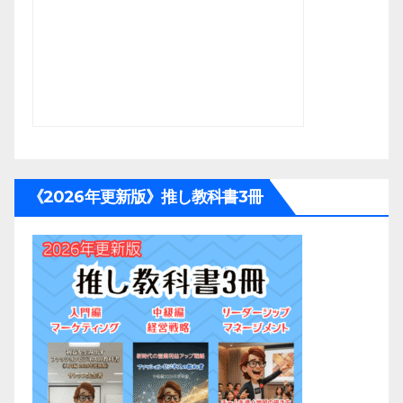
《2026年更新版》推し教科書3冊