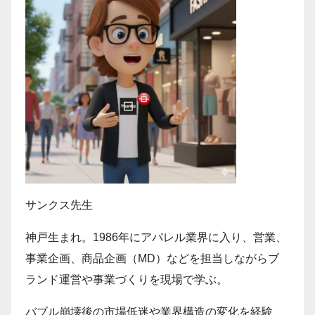
サンクス先生
神戸生まれ。1986年にアパレル業界に入り、営業、
事業企画、商品企画（MD）などを担当しながらブ
ランド運営や事業づくりを現場で学ぶ。
バブル崩壊後の市場低迷や業界構造の変化を経験