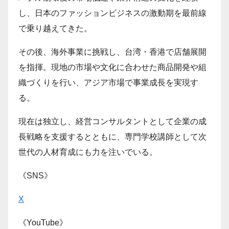
し、日本のファッションビジネスの激動期を最前線
で乗り越えてきた。
その後、海外事業に挑戦し、台湾・香港で店舗展開
を指揮。現地の市場や文化に合わせた商品開発や組
織づくりを行い、アジア市場で事業成長を実現す
る。
現在は独立し、経営コンサルタントとして企業の成
長戦略を支援するとともに、専門学校講師として次
世代の人材育成にも力を注いでいる。
《SNS》
X
《YouTube》