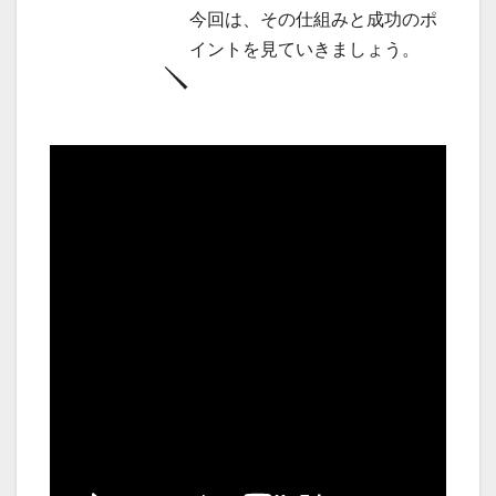
今回は、その仕組みと成功のポ
イントを見ていきましょう。