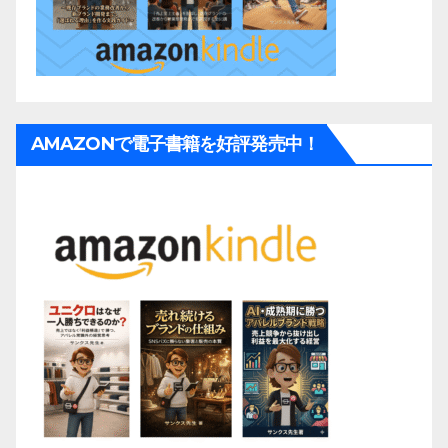
AMAZONで電子書籍を好評発売中！