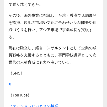
で乗り越えてきた。
その後、海外事業に挑戦し、台湾・香港で店舗展開
を指揮。現地の市場や文化に合わせた商品開発や組
織づくりを行い、アジア市場で事業成長を実現す
る。
現在は独立し、経営コンサルタントとして企業の成
長戦略を支援するとともに、専門学校講師として次
世代の人材育成にも力を注いでいる。
《SNS》
X
《YouTube》
ファッションビジネスの授業