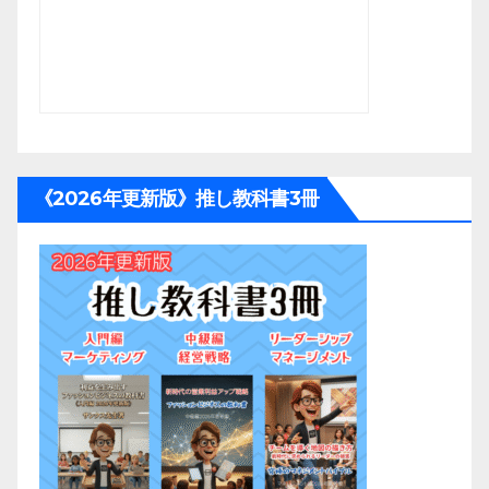
《2026年更新版》推し教科書3冊