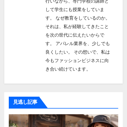
行いながら、専門学校の講師と
して学生にも授業をしていま
す。 なぜ教育をしているのか。
それは、私が経験してきたこと
を次の世代に伝えたいからで
す。 アパレル業界を、少しでも
良くしたい。 その想いで、私は
今もファッションビジネスに向
き合い続けています。
見逃し記事