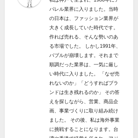
ョ
パレル業界に入りました。当時
の日本は、ファッション業界が
ン
大きく成長していた時代です。
作れば売れる、そんな勢いのあ
る市場でした。 しかし1991年、
バブルが崩壊します。それまで
順調だった業界は、一気に厳し
い時代に入りました。 「なぜ売
れないのか」「どうすればブラ
ンドは生き残れるのか」 その答
えを探しながら、営業、商品企
画、事業づくりに取り組み続け
ました。 その後、私は海外事業
に挑戦することになります。台