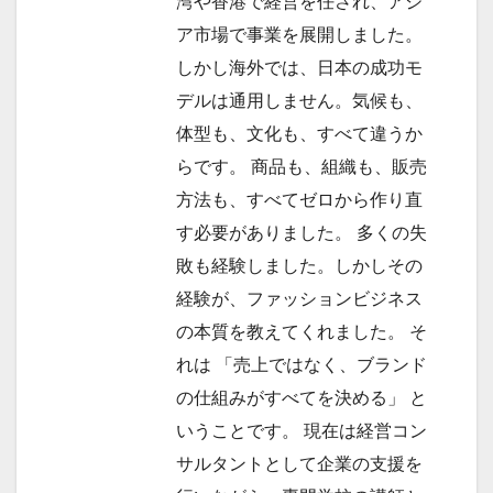
湾や香港で経営を任され、アジ
ア市場で事業を展開しました。
しかし海外では、日本の成功モ
デルは通用しません。気候も、
体型も、文化も、すべて違うか
らです。 商品も、組織も、販売
方法も、すべてゼロから作り直
す必要がありました。 多くの失
敗も経験しました。しかしその
経験が、ファッションビジネス
の本質を教えてくれました。 そ
れは 「売上ではなく、ブランド
の仕組みがすべてを決める」 と
いうことです。 現在は経営コン
サルタントとして企業の支援を