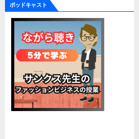
ポッドキャスト