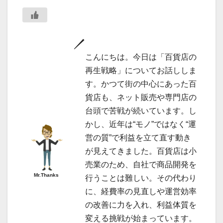
こんにちは。今日は「百貨店の
再生戦略」についてお話ししま
す。かつて街の中心にあった百
貨店も、ネット販売や専門店の
台頭で苦戦が続いています。し
かし、近年は“モノ”ではなく“運
営の質”で利益を立て直す動き
が見えてきました。百貨店は小
売業のため、自社で商品開発を
Mr.Thanks
行うことは難しい。その代わり
に、経費率の見直しや運営効率
の改善に力を入れ、利益体質を
変える挑戦が始まっています。