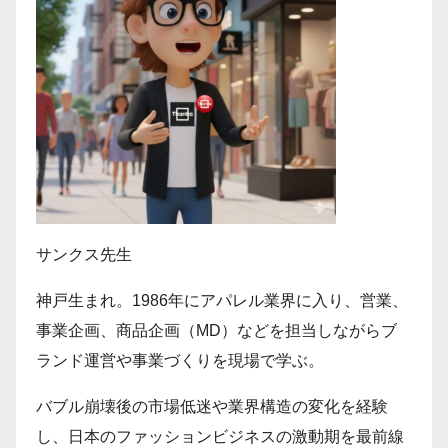
サンクス先生
神戸生まれ。1986年にアパレル業界に入り、営業、
事業企画、商品企画（MD）などを担当しながらブ
ランド運営や事業づくりを現場で学ぶ。
バブル崩壊後の市場低迷や業界構造の変化を経験
し、日本のファッションビジネスの激動期を最前線