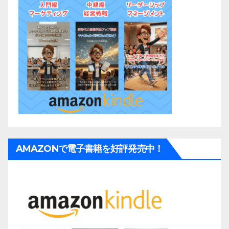
AMAZONで電子書籍を好評発売中！