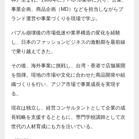
事業企画、商品企画（MD）などを担当しながらブ
ランド運営や事業づくりを現場で学ぶ。
バブル崩壊後の市場低迷や業界構造の変化を経験
し、日本のファッションビジネスの激動期を最前線
で乗り越えてきた。
その後、海外事業に挑戦し、台湾・香港で店舗展開
を指揮。現地の市場や文化に合わせた商品開発や組
織づくりを行い、アジア市場で事業成長を実現す
る。
現在は独立し、経営コンサルタントとして企業の成
長戦略を支援するとともに、専門学校講師として次
世代の人材育成にも力を注いでいる。