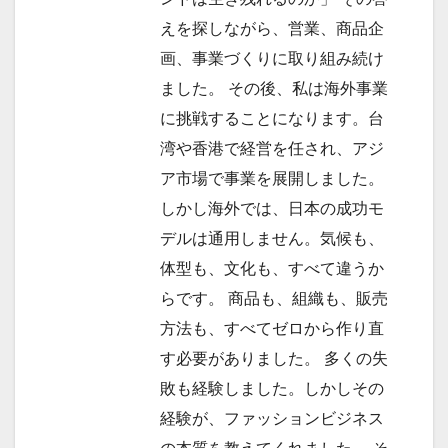
えを探しながら、営業、商品企
画、事業づくりに取り組み続け
ました。 その後、私は海外事業
に挑戦することになります。台
湾や香港で経営を任され、アジ
ア市場で事業を展開しました。
しかし海外では、日本の成功モ
デルは通用しません。気候も、
体型も、文化も、すべて違うか
らです。 商品も、組織も、販売
方法も、すべてゼロから作り直
す必要がありました。 多くの失
敗も経験しました。しかしその
経験が、ファッションビジネス