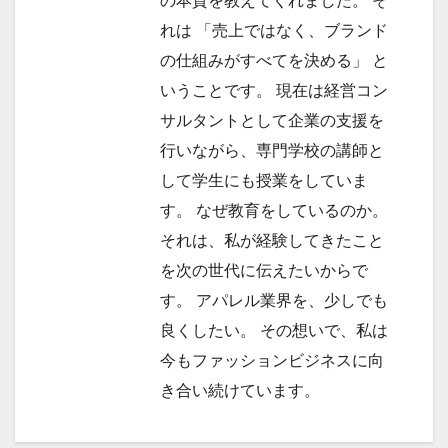
の本質を教えてくれました。 そ
れは 「売上ではなく、ブランド
の仕組みがすべてを決める」 と
いうことです。 現在は経営コン
サルタントとして企業の支援を
行いながら、専門学校の講師と
して学生にも授業をしていま
す。 なぜ教育をしているのか。
それは、私が経験してきたこと
を次の世代に伝えたいからで
す。 アパレル業界を、少しでも
良くしたい。 その想いで、私は
今もファッションビジネスに向
き合い続けています。