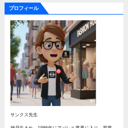
プロフィール
サンクス先生
神戸生まれ。1986年にアパレル業界に入り、営業、