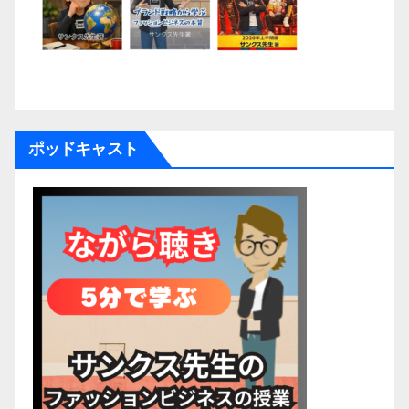
ポッドキャスト