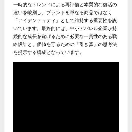
一時的なトレンドによる再評価と本質的な復活の
違いを峻別し、ブランドを単なる商品ではなく
「アイデンティティ」として維持する重要性を説
いています。最終的には、中小アパレル企業が持
続的な成長を遂げるために必要な一貫性のある戦
略設計と、価値を守るための「引き算」の思考法
を提示する構成となっています。