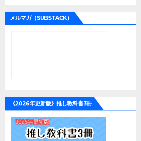
メルマガ（SUBSTACK）
《2026年更新版》推し教科書3冊