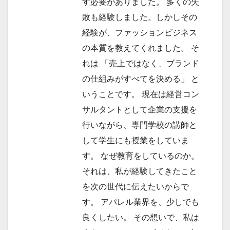
す必要がありました。 多くの失
敗も経験しました。しかしその
経験が、ファッションビジネス
の本質を教えてくれました。 そ
れは 「売上ではなく、ブランド
の仕組みがすべてを決める」 と
いうことです。 現在は経営コン
サルタントとして企業の支援を
行いながら、専門学校の講師と
して学生にも授業をしていま
す。 なぜ教育をしているのか。
それは、私が経験してきたこと
を次の世代に伝えたいからで
す。 アパレル業界を、少しでも
良くしたい。 その想いで、私は