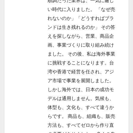
順調だった業界は、一気に厳し
い時代に入りました。 「なぜ売
れないのか」「どうすればブラ
ンドは生き残れるのか」 その答
えを探しながら、営業、商品企
画、事業づくりに取り組み続け
ました。 その後、私は海外事業
に挑戦することになります。台
湾や香港で経営を任され、アジ
ア市場で事業を展開しました。
しかし海外では、日本の成功モ
デルは通用しません。気候も、
体型も、文化も、すべて違うか
らです。 商品も、組織も、販売
方法も、すべてゼロから作り直