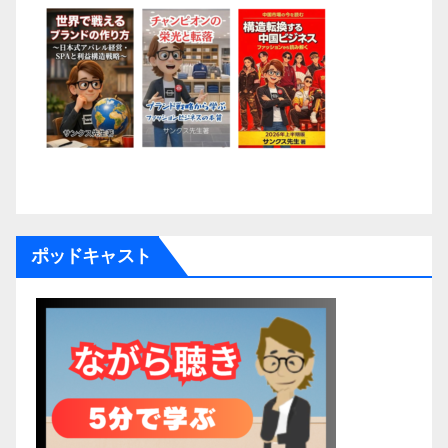
ポッドキャスト