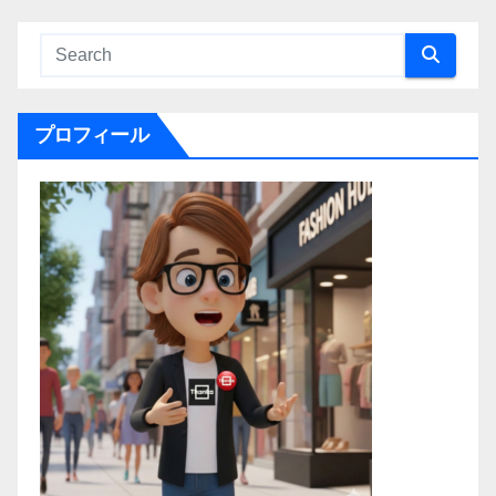
プロフィール