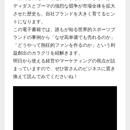
ディダスとプーマの強烈な競争が市場全体を拡大
させた歴史も、自社ブランドを大きく育てるヒン
トになります。
この電子書籍では、誰もが知る世界的スポーツブ
ランドの事例から「なぜ高単価でも売れるのか」
「どうやって熱狂的ファンを作るのか」という利
益創出のカラクリを紐解きます。
明日から使える経営やマーケティングの視点が詰
まっていますので、ぜひ皆さんのビジネスに置き
換えて読んでみてくださいね！