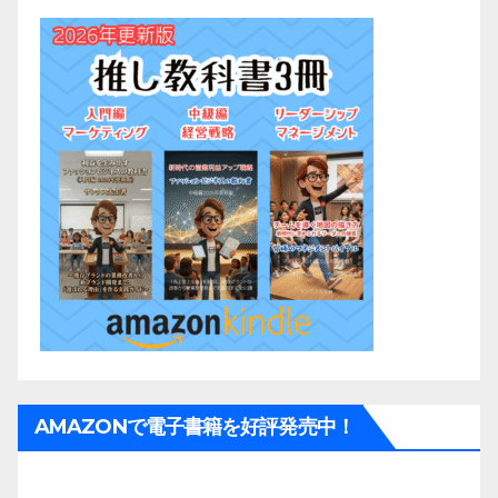
AMAZONで電子書籍を好評発売中！