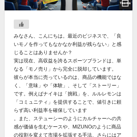
みなさん、こんにちは。最近のビジネスで、「良
いモノを作ってもなかなか利益が残らない」と感
じることはありませんか？
実は現在、高収益を誇るスポーツブランドは、単
なる「モノ売り」から完全に脱却しています。
彼らが本当に売っているのは、商品の機能ではな
く、「意味」や「体験」、そして「ストーリー」
です。例えばナイキは「挑戦」を、ルルレモンは
「コミュニティ」を提供することで、値引きに頼
らず高い利益率を確保しています
。また、ステューシーのようにカルチャーへの共
感が価値を生むケースや、MIZUNOのように商品
の役割を変えて市場を拡張する手法、さらにはア