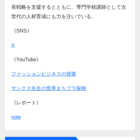
長戦略を支援するとともに、専門学校講師として次
世代の人材育成にも力を注いでいる。
《SNS》
X
《YouTube》
ファッションビジネスの授業
サンクス先生の世界まちブラ探検
《レポート》
note