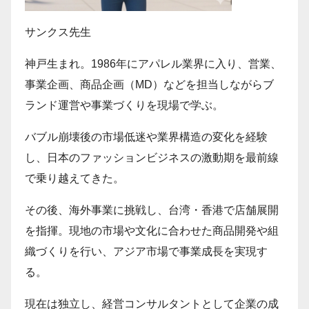
サンクス先生
神戸生まれ。1986年にアパレル業界に入り、営業、
事業企画、商品企画（MD）などを担当しながらブ
ランド運営や事業づくりを現場で学ぶ。
バブル崩壊後の市場低迷や業界構造の変化を経験
し、日本のファッションビジネスの激動期を最前線
で乗り越えてきた。
その後、海外事業に挑戦し、台湾・香港で店舗展開
を指揮。現地の市場や文化に合わせた商品開発や組
織づくりを行い、アジア市場で事業成長を実現す
る。
現在は独立し、経営コンサルタントとして企業の成