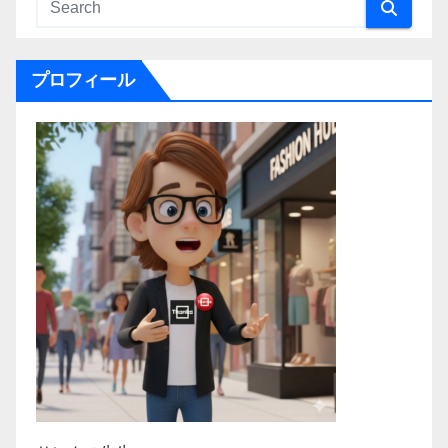
プロフィール