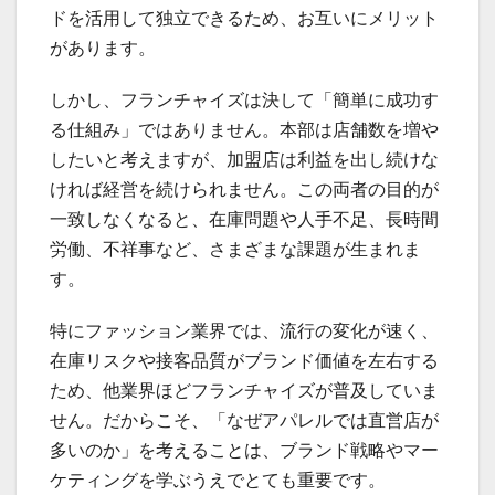
ドを活用して独立できるため、お互いにメリット
があります。
しかし、フランチャイズは決して「簡単に成功す
る仕組み」ではありません。本部は店舗数を増や
したいと考えますが、加盟店は利益を出し続けな
ければ経営を続けられません。この両者の目的が
一致しなくなると、在庫問題や人手不足、長時間
労働、不祥事など、さまざまな課題が生まれま
す。
特にファッション業界では、流行の変化が速く、
在庫リスクや接客品質がブランド価値を左右する
ため、他業界ほどフランチャイズが普及していま
せん。だからこそ、「なぜアパレルでは直営店が
多いのか」を考えることは、ブランド戦略やマー
ケティングを学ぶうえでとても重要です。