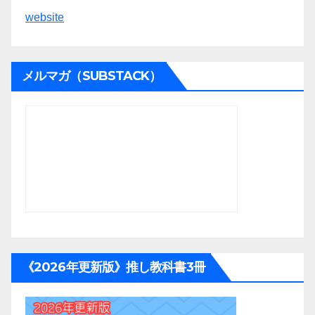
website
メルマガ（SUBSTACK）
《2026年更新版》推し教科書3冊