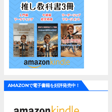
AMAZONで電子書籍を好評発売中！