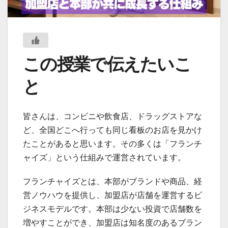
この授業で伝えたいこ
と
皆さんは、コンビニや飲食店、ドラッグストアな
ど、全国どこへ行っても同じ看板のお店を見かけ
たことがあると思います。その多くは「フランチ
ャイズ」という仕組みで運営されています。
フランチャイズとは、本部がブランドや商品、経
営ノウハウを提供し、加盟店が店舗を運営するビ
ジネスモデルです。本部は少ない投資で店舗数を
増やすことができ、加盟店は知名度のあるブラン