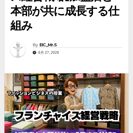
本部が共に成長する仕
組み
By
EIC_Mr.S
6月 27, 2026