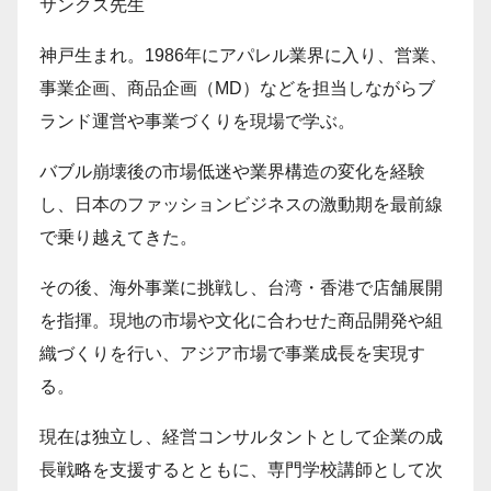
サンクス先生
神戸生まれ。1986年にアパレル業界に入り、営業、
事業企画、商品企画（MD）などを担当しながらブ
ランド運営や事業づくりを現場で学ぶ。
バブル崩壊後の市場低迷や業界構造の変化を経験
し、日本のファッションビジネスの激動期を最前線
で乗り越えてきた。
その後、海外事業に挑戦し、台湾・香港で店舗展開
を指揮。現地の市場や文化に合わせた商品開発や組
織づくりを行い、アジア市場で事業成長を実現す
る。
現在は独立し、経営コンサルタントとして企業の成
長戦略を支援するとともに、専門学校講師として次