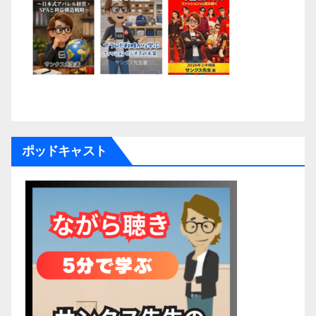
ポッドキャスト