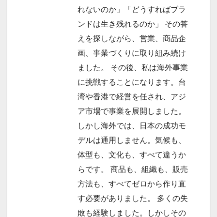
れないのか」「どうすればブラ
ンドは生き残れるのか」 その答
えを探しながら、営業、商品企
画、事業づくりに取り組み続け
ました。 その後、私は海外事業
に挑戦することになります。台
湾や香港で経営を任され、アジ
ア市場で事業を展開しました。
しかし海外では、日本の成功モ
デルは通用しません。気候も、
体型も、文化も、すべて違うか
らです。 商品も、組織も、販売
方法も、すべてゼロから作り直
す必要がありました。 多くの失
敗も経験しました。しかしその