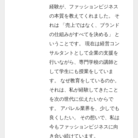
経験が、ファッションビジネス
の本質を教えてくれました。 そ
れは 「売上ではなく、ブランド
の仕組みがすべてを決める」 と
いうことです。 現在は経営コン
サルタントとして企業の支援を
行いながら、専門学校の講師と
して学生にも授業をしていま
す。 なぜ教育をしているのか。
それは、私が経験してきたこと
を次の世代に伝えたいからで
す。 アパレル業界を、少しでも
良くしたい。 その想いで、私は
今もファッションビジネスに向
き合い続けています。