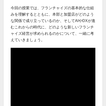
今回の授業では、フランチャイズの基本的な仕組
みを理解するとともに、本部と加盟店がどのよう
な関係で成り立っているのか、そしてAIやDXが進
むこれからの時代に、どのような新しいフランチ
ャイズ経営が求められるのかについて、一緒に考
えていきましょう。