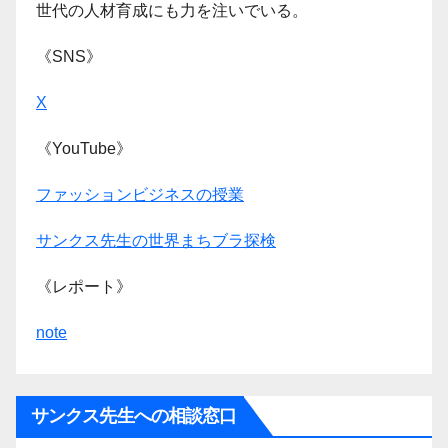
世代の人材育成にも力を注いでいる。
《SNS》
X
《YouTube》
ファッションビジネスの授業
サンクス先生の世界まちブラ探検
《レポート》
note
サンクス先生への相談窓口