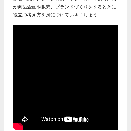
が商品企画や販売、ブランドづくりをするときに
役立つ考え方を身につけていきましょう。