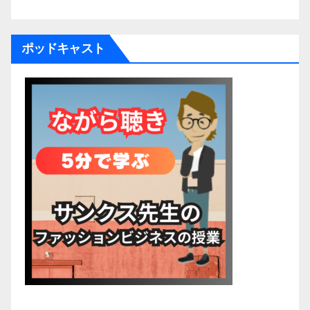
ポッドキャスト