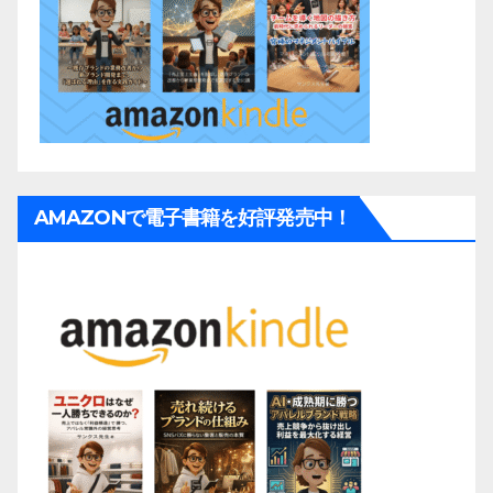
AMAZONで電子書籍を好評発売中！