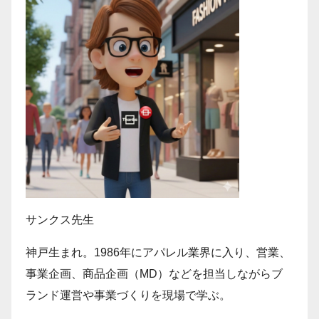
サンクス先生
神戸生まれ。1986年にアパレル業界に入り、営業、
事業企画、商品企画（MD）などを担当しながらブ
ランド運営や事業づくりを現場で学ぶ。