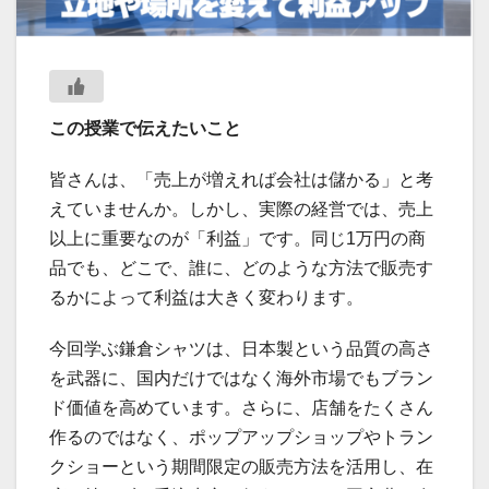
この授業で伝えたいこと
皆さんは、「売上が増えれば会社は儲かる」と考
えていませんか。しかし、実際の経営では、売上
以上に重要なのが「利益」です。同じ1万円の商
品でも、どこで、誰に、どのような方法で販売す
るかによって利益は大きく変わります。
今回学ぶ鎌倉シャツは、日本製という品質の高さ
を武器に、国内だけではなく海外市場でもブラン
ド価値を高めています。さらに、店舗をたくさん
作るのではなく、ポップアップショップやトラン
クショーという期間限定の販売方法を活用し、在