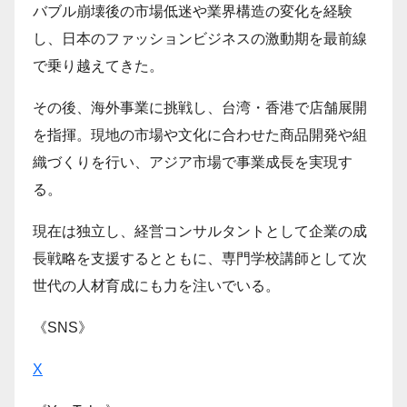
バブル崩壊後の市場低迷や業界構造の変化を経験
し、日本のファッションビジネスの激動期を最前線
で乗り越えてきた。
その後、海外事業に挑戦し、台湾・香港で店舗展開
を指揮。現地の市場や文化に合わせた商品開発や組
織づくりを行い、アジア市場で事業成長を実現す
る。
現在は独立し、経営コンサルタントとして企業の成
長戦略を支援するとともに、専門学校講師として次
世代の人材育成にも力を注いでいる。
《SNS》
X