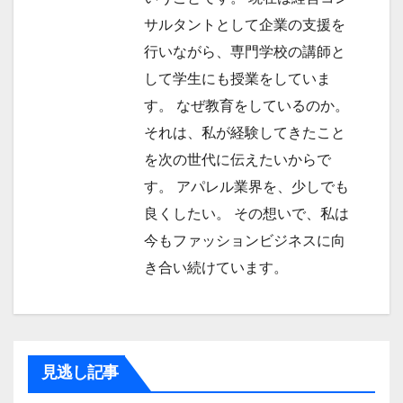
サルタントとして企業の支援を
行いながら、専門学校の講師と
して学生にも授業をしていま
す。 なぜ教育をしているのか。
それは、私が経験してきたこと
を次の世代に伝えたいからで
す。 アパレル業界を、少しでも
良くしたい。 その想いで、私は
今もファッションビジネスに向
き合い続けています。
見逃し記事