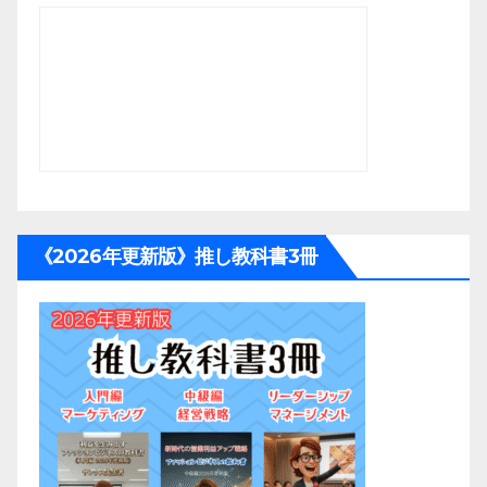
《2026年更新版》推し教科書3冊