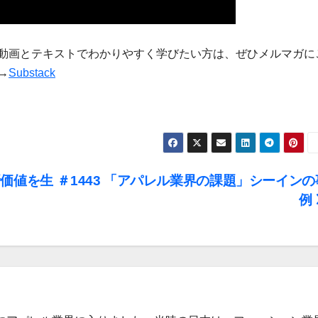
動画とテキストでわかりやすく学びたい方は、ぜひメルマガに
→
Substack
新価値を生
＃1443 「アパレル業界の課題」シーインの
例