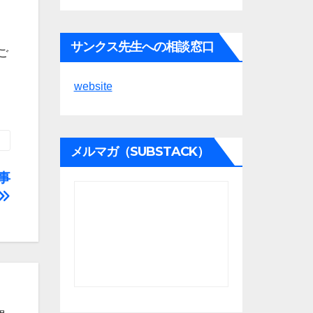
サンクス先生への相談窓口
ご
website
メルマガ（SUBSTACK）
事