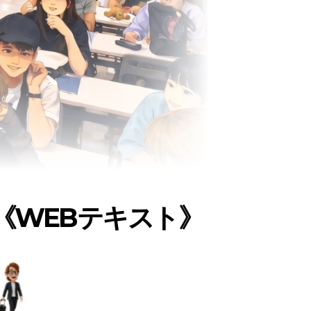
《WEBテキスト》