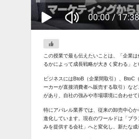
この授業で最も伝えたいことは、「企業は
るかによって成長戦略が大きく変わる」と
ビジネスにはBtoB（企業間取引）、BtoC
ーカーが直接消費者へ販売する取引）など
があり、自社の強みや市場環境に合わせて
特にアパレル業界では、従来の卸売中心か
進化しています。現在のワールドは「ブラ
みを提供する会社」へと変化し、新たな成