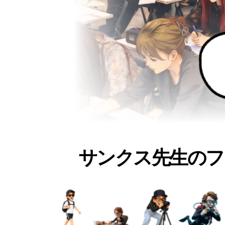
サンクス先生のフ