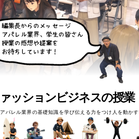
ァッションビジネスの授業
アパレル業界の基礎知識を学び伝える力をつけ人を動かす