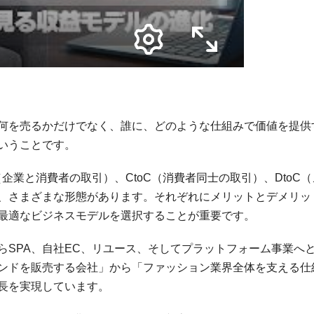
何を売るかだけでなく、誰に、どのような仕組みで価値を提供
いうことです。
（企業と消費者の取引）、CtoC（消費者同士の取引）、DtoC（
、さまざまな形態があります。それぞれにメリットとデメリッ
最適なビジネスモデルを選択することが重要です。
らSPA、自社EC、リユース、そしてプラットフォーム事業へ
ンドを販売する会社」から「ファッション業界全体を支える仕
長を実現しています。