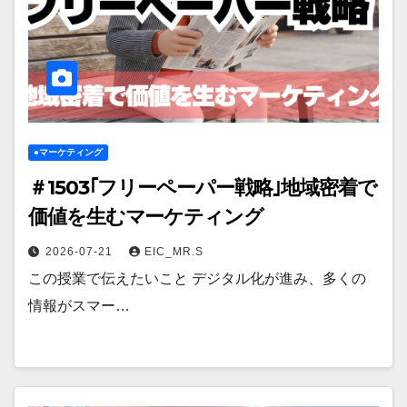
●マーケティング
＃1503｢フリーペーパー戦略｣地域密着で
価値を生むマーケティング
2026-07-21
EIC_MR.S
この授業で伝えたいこと デジタル化が進み、多くの
情報がスマー…