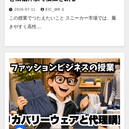
2026-07-11
EIC_MR.S
この授業でつたえたいこと スニーカー市場では、履
きやすく高性…