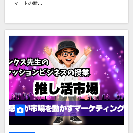
ーマートの新…