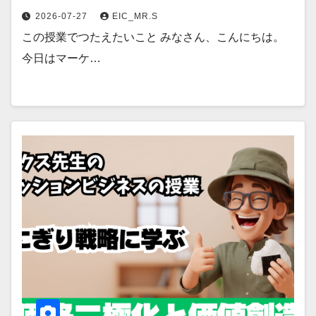
2026-07-27
EIC_MR.S
この授業でつたえたいこと みなさん、こんにちは。
今日はマーケ…