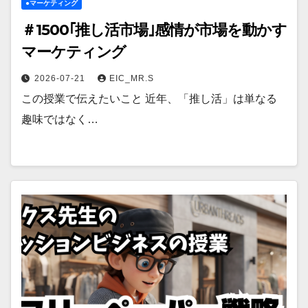
●マーケティング
＃1500｢推し活市場｣感情が市場を動かす
マーケティング
2026-07-21
EIC_MR.S
この授業で伝えたいこと 近年、「推し活」は単なる
趣味ではなく…