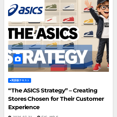
●英語版テキスト
“The ASICS Strategy” – Creating
Stores Chosen for Their Customer
Experience