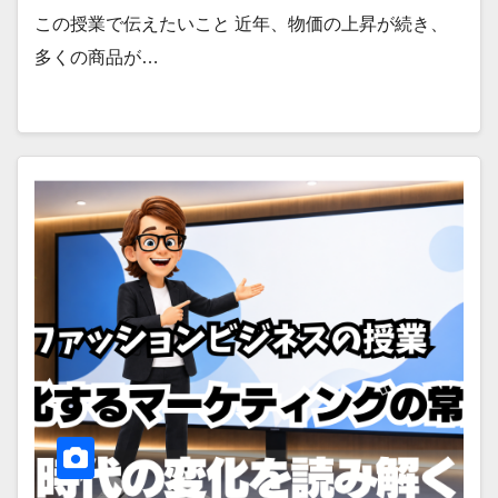
この授業で伝えたいこと 近年、物価の上昇が続き、
多くの商品が…