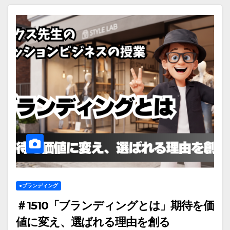
●ブランディング
＃1510「ブランディングとは」期待を価
値に変え、選ばれる理由を創る