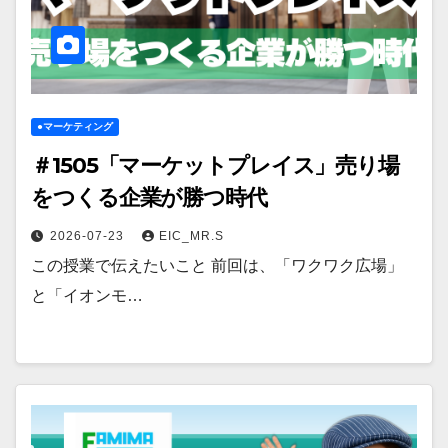
●マーケティング
＃1505「マーケットプレイス」売り場
をつくる企業が勝つ時代
2026-07-23
EIC_MR.S
この授業で伝えたいこと 前回は、「ワクワク広場」
と「イオンモ…