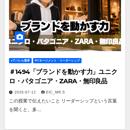
●アパレル業界
◾️マネージメント・リーダーシップ
＃1494「ブランドを動かす力」ユニク
ロ・パタゴニア・ZARA・無印良品
2026-07-12
EIC_MR.S
この授業で伝えたいこと リーダーシップという言葉
を聞くと、多…