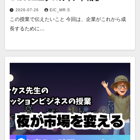
2026-07-26
EIC_MR.S
この授業で伝えたいこと 今回は、企業がこれから成
長するために…