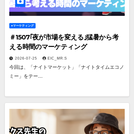
●マーケティング
＃1507｢夜が市場を変える｣猛暑から考
える時間のマーケティング
2026-07-25
EIC_MR.S
今回は、「ナイトマーケット」「ナイトタイムエコノ
ミー」をテー…