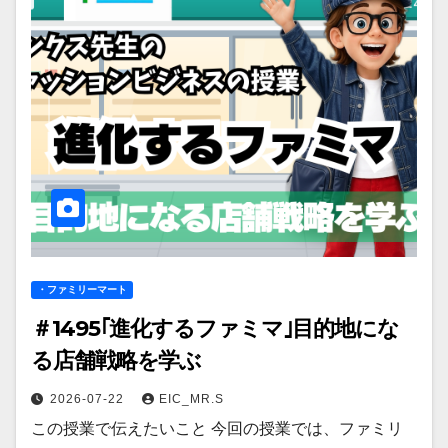
・ファミリーマート
＃1495｢進化するファミマ｣目的地にな
る店舗戦略を学ぶ
2026-07-22
EIC_MR.S
この授業で伝えたいこと 今回の授業では、ファミリ