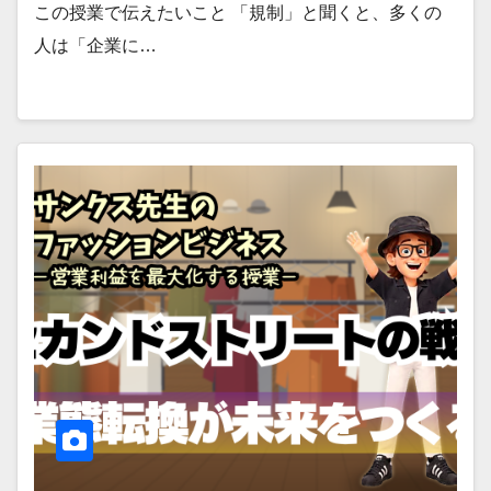
この授業で伝えたいこと 「規制」と聞くと、多くの
人は「企業に…