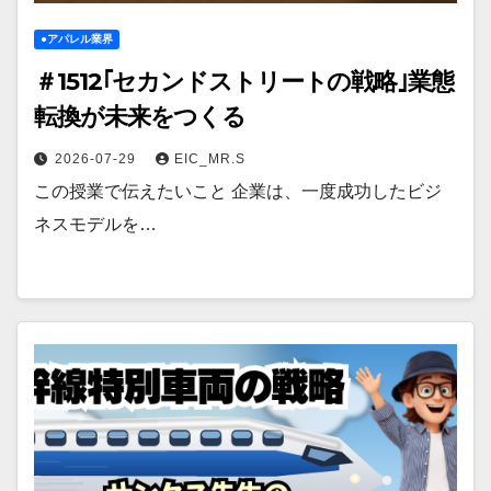
●アパレル業界
＃1512｢セカンドストリートの戦略｣業態
転換が未来をつくる
2026-07-29
EIC_MR.S
この授業で伝えたいこと 企業は、一度成功したビジ
ネスモデルを…