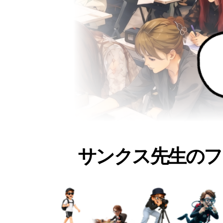
サンクス先生のフ