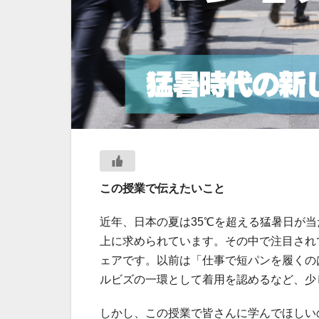
この授業で伝えたいこと
近年、日本の夏は35℃を超える猛暑日が
上に求められています。その中で注目され
ェアです。以前は「仕事で短パンを履くの
ルビズの一環として着用を認めるなど、少
しかし、この授業で皆さんに学んでほしい