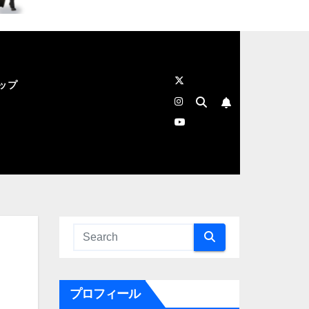
ップ
プロフィール