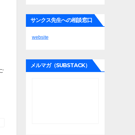
サンクス先生への相談窓口
website
メルマガ（SUBSTACK）
ご