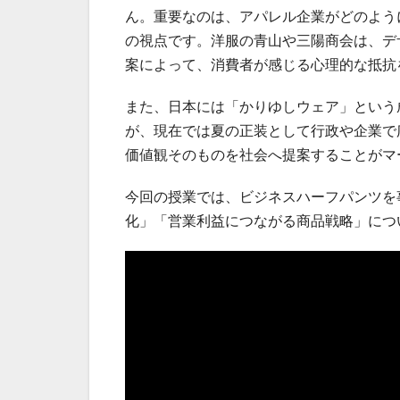
ん。重要なのは、アパレル企業がどのよう
の視点です。洋服の青山や三陽商会は、デ
案によって、消費者が感じる心理的な抵抗
また、日本には「かりゆしウェア」という
が、現在では夏の正装として行政や企業で
価値観そのものを社会へ提案することがマ
今回の授業では、ビジネスハーフパンツを
化」「営業利益につながる商品戦略」につ