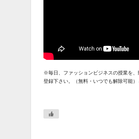
※毎日、ファッションビジネスの授業を、
登録下さい。（無料・いつでも解除可能）