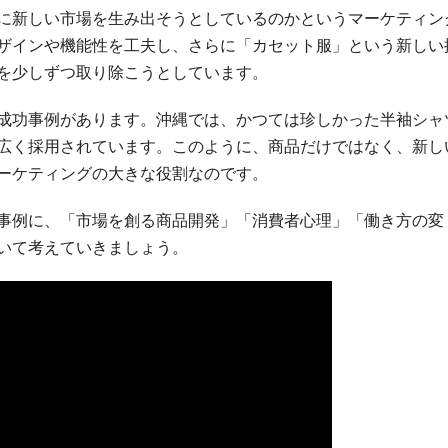
に新しい市場を生み出そうとしているのかというマーケティン
ザインや機能性を工夫し、さらに「カセット服」という新しい
を少しずつ取り除こうとしています。
成功事例があります。沖縄では、かつては珍しかった半袖シャ
広く採用されています。このように、商品だけではなく、新し
ーケティングの大きな役割なのです。
事例に、「市場を創る商品開発」「消費者心理」「働き方の変
いて考えていきましょう。