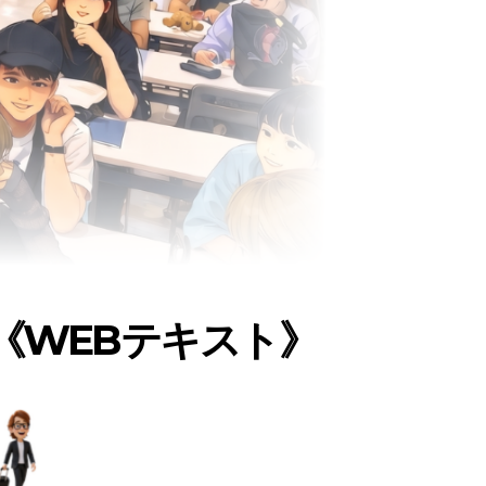
《WEBテキスト》