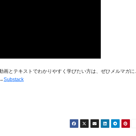
動画とテキストでわかりやすく学びたい方は、ぜひメルマガに
→
Substack