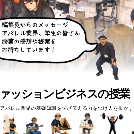
ァッションビジネスの授業
アパレル業界の基礎知識を学び伝える力をつけ人を動かす