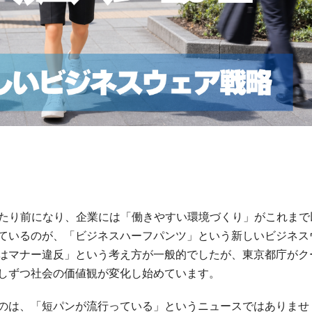
当たり前になり、企業には「働きやすい環境づくり」がこれまで
ているのが、「ビジネスハーフパンツ」という新しいビジネス
はマナー違反」という考え方が一般的でしたが、東京都庁がク
しずつ社会の価値観が変化し始めています。
のは、「短パンが流行っている」というニュースではありませ