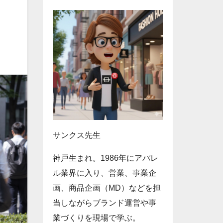
サンクス先生
神戸生まれ。1986年にアパレ
ル業界に入り、営業、事業企
画、商品企画（MD）などを担
当しながらブランド運営や事
業づくりを現場で学ぶ。