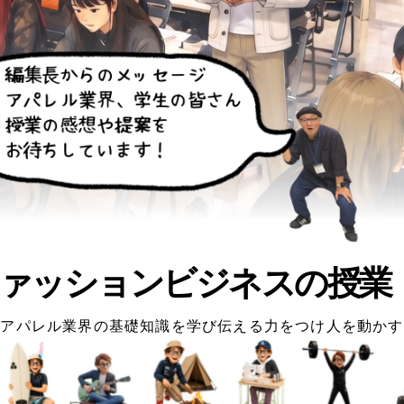
ァッションビジネスの授業
アパレル業界の基礎知識を学び伝える力をつけ人を動かす