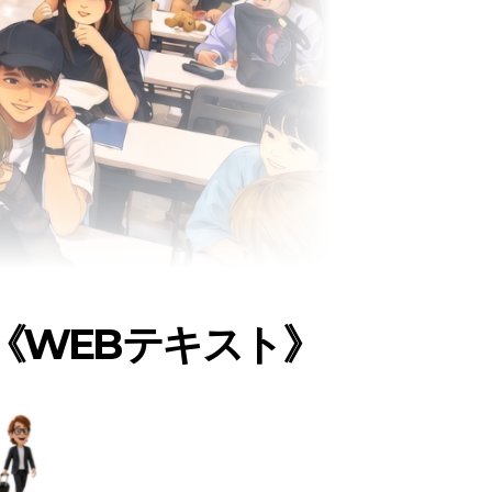
《WEBテキスト》