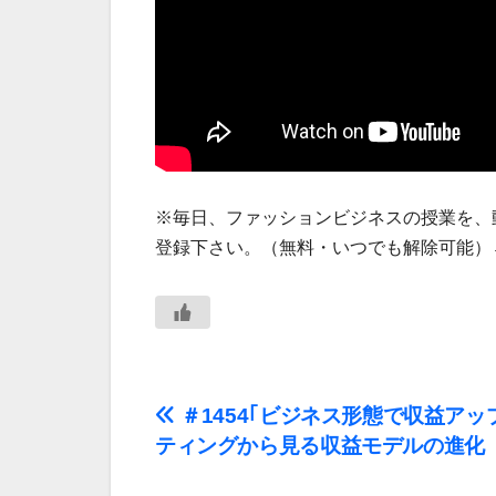
※毎日、ファッションビジネスの授業を、
登録下さい。（無料・いつでも解除可能）
投
＃1454｢ビジネス形態で収益アッ
ティングから見る収益モデルの進化
稿