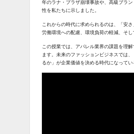
年のラナ・プラザ崩壊事故や、高級ブラン
性を私たちに示しました。
これからの時代に求められるのは、「安さ
労働環境への配慮、環境負荷の軽減、そし
この授業では、アパレル業界の課題を理解
ます。未来のファッションビジネスでは、
るか」が企業価値を決める時代になってい