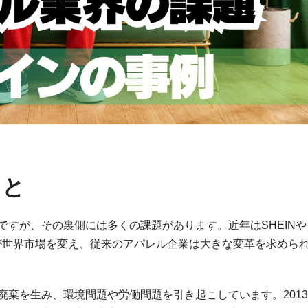
こと
すが、その裏側には多くの課題があります。近年はSHEINや
業が世界市場を変え、従来のアパレル企業は大きな変革を求めら
廃棄を生み、環境問題や労働問題を引き起こしています。2013