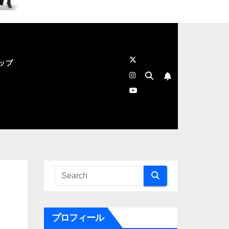
ップ
プロフィール