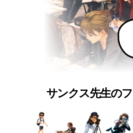
サンクス先生のフ