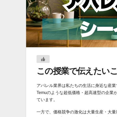
この授業で伝えたい
アパレル業界は私たちの生活に身近な産業で
Temuのような超低価格・超高速型の企
ています。
一方で、価格競争の激化は大量生産・大量