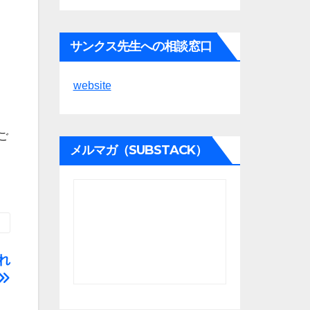
サンクス先生への相談窓口
website
ご
メルマガ（SUBSTACK）
れ