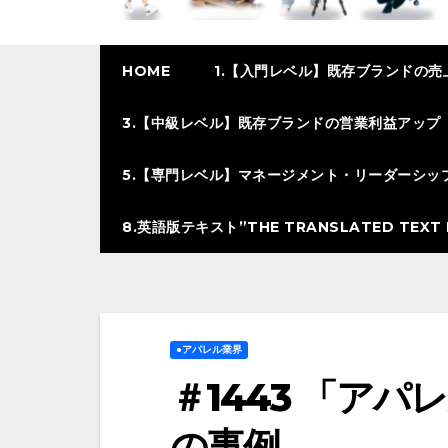
HOME
1.【入門レベル】既存ブランドの売
3.【中級レベル】既存ブランドの営業利益アップ
5.【専門レベル】マネージメント・リーダーシッ
8.英語版テキスト”THE TRANSLATED TEXT I
●アパレル業界
＃1443 「ア
の事例