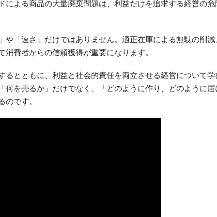
ドによる商品の大量廃棄問題は、利益だけを追求する経営の危
」や「速さ」だけではありません。適正在庫による無駄の削減
て消費者からの信頼獲得が重要になります。
するとともに、利益と社会的責任を両立させる経営について学
「何を売るか」だけでなく、「どのように作り、どのように届
るのです。