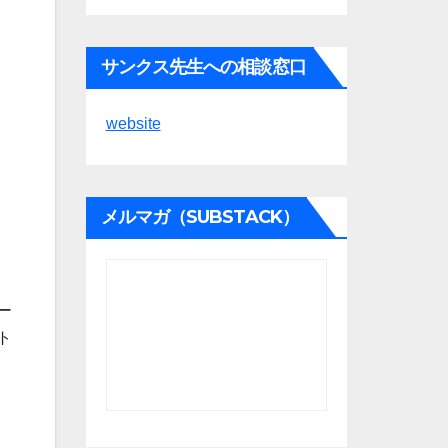
サンクス先生への相談窓口
website
メルマガ（SUBSTACK）
ー
ト