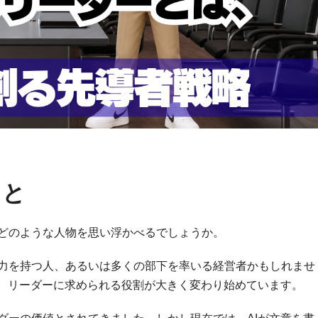
こと
どのような人物を思い浮かべるでしょうか。
力を持つ人、あるいは多くの部下を率いる経営者かもしれませ
は、リーダーに求められる役割が大きく変わり始めています。