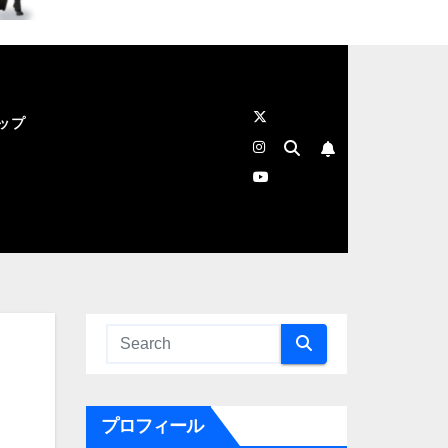
ップ
プロフィール