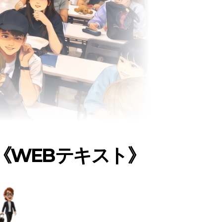
《WEBテキスト》