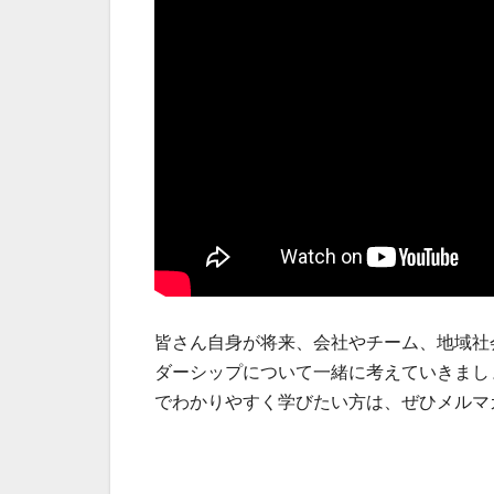
皆さん自身が将来、会社やチーム、地域社
ダーシップについて一緒に考えていきまし
でわかりやすく学びたい方は、ぜひメルマ