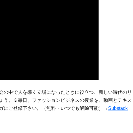
会の中で人を導く立場になったときに役立つ、新しい時代のリ
ょう。※毎日、ファッションビジネスの授業を、動画とテキス
ガにご登録下さい。（無料・いつでも解除可能）→
Substack