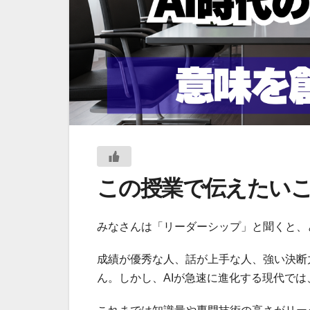
この授業で伝えたい
みなさんは「リーダーシップ」と聞くと、
成績が優秀な人、話が上手な人、強い決断
ん。しかし、AIが急速に進化する現代で