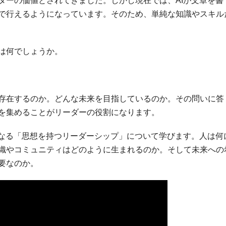
ダーの価値とされてきました。しかし現在では、AIが文章を書
で行えるようになっています。そのため、単純な知識やスキル
は何でしょうか。
存在するのか。どんな未来を目指しているのか。その問いに答
を集めることがリーダーの役割になります。
になる「思想を持つリーダーシップ」について学びます。人は何
織やコミュニティはどのように生まれるのか。そして未来への
要なのか。