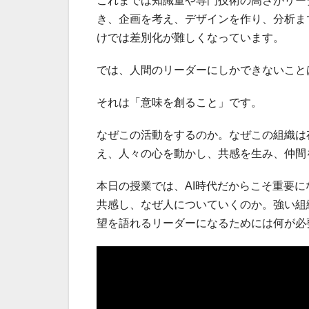
これまでは知識量や専門技術の高さがリー
き、企画を考え、デザインを作り、分析ま
けでは差別化が難しくなっています。
では、人間のリーダーにしかできないこと
それは「意味を創ること」です。
なぜこの活動をするのか。なぜこの組織は
え、人々の心を動かし、共感を生み、仲間
本日の授業では、AI時代だからこそ重要
共感し、なぜ人についていくのか。強い組
望を語れるリーダーになるためには何が必