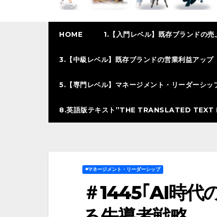
HOME
1.【入門レベル】既存ブランドの売
3.【中級レベル】既存ブランドの営業利益アップ
5.【専門レベル】マネージメント・リーダーシッ
8.英語版テキスト”THE TRANSLATED TEXT I
◾️マネージメント・リーダーシップ
＃1445｢AI時
る先導者戦略