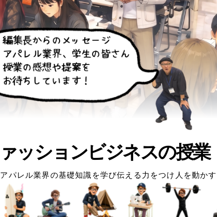
ァッションビジネスの授業
アパレル業界の基礎知識を学び伝える力をつけ人を動かす