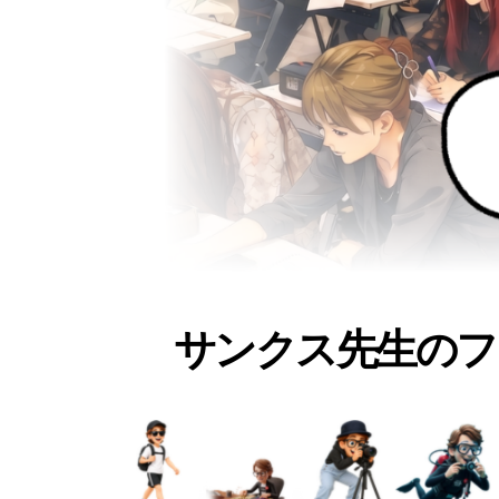
サンクス先生のフ