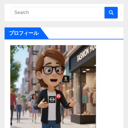
プロフィール