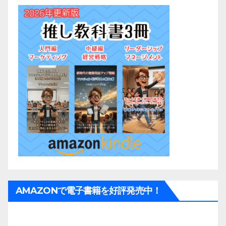
AMAZONで電子書籍を好評発売中！