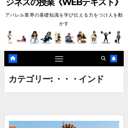
ジネスの授業《WEBテキスト》
アパレル業界の基礎知識を学び伝える力をつけ人を動
かす
カテゴリー:
・・・インド