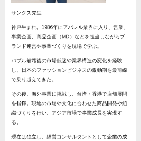
サンクス先生
神戸生まれ。1986年にアパレル業界に入り、営業、
事業企画、商品企画（MD）などを担当しながらブ
ランド運営や事業づくりを現場で学ぶ。
バブル崩壊後の市場低迷や業界構造の変化を経験
し、日本のファッションビジネスの激動期を最前線
で乗り越えてきた。
その後、海外事業に挑戦し、台湾・香港で店舗展開
を指揮。現地の市場や文化に合わせた商品開発や組
織づくりを行い、アジア市場で事業成長を実現す
る。
現在は独立し、経営コンサルタントとして企業の成