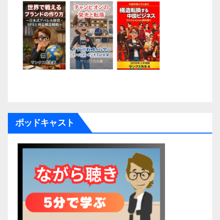
ポッドキャスト