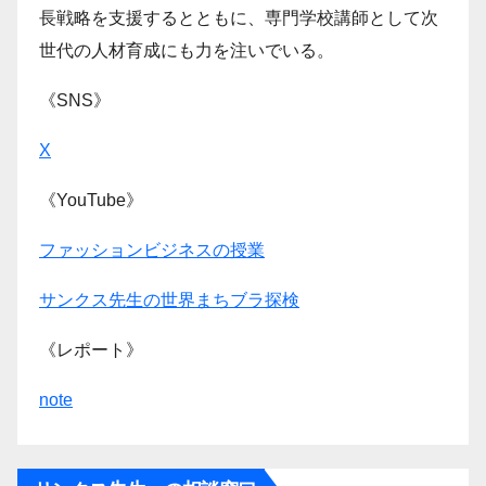
長戦略を支援するとともに、専門学校講師として次
世代の人材育成にも力を注いでいる。
《SNS》
X
《YouTube》
ファッションビジネスの授業
サンクス先生の世界まちブラ探検
《レポート》
note