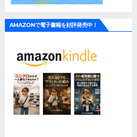
AMAZONで電子書籍を好評発売中！