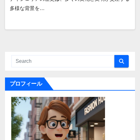
多様な背景を…
プロフィール