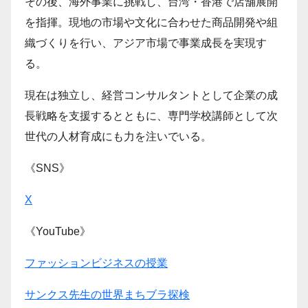
その後、海外事業に挑戦し、台湾・香港で店舗展開
を指揮。現地の市場や文化に合わせた商品開発や組
織づくりを行い、アジア市場で事業成長を実現す
る。
現在は独立し、経営コンサルタントとして企業の成
長戦略を支援するとともに、専門学校講師として次
世代の人材育成にも力を注いでいる。
《SNS》
X
《YouTube》
ファッションビジネスの授業
サンクス先生の世界まちブラ探検