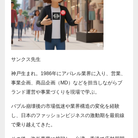
サンクス先生
神戸生まれ。1986年にアパレル業界に入り、営業、
事業企画、商品企画（MD）などを担当しながらブ
ランド運営や事業づくりを現場で学ぶ。
バブル崩壊後の市場低迷や業界構造の変化を経験
し、日本のファッションビジネスの激動期を最前線
で乗り越えてきた。