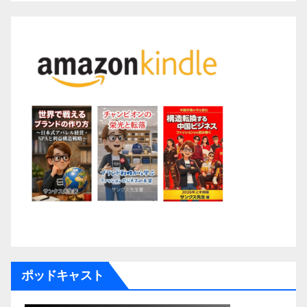
ポッドキャスト