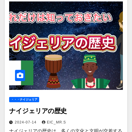
・・・ナイジェリア
ナイジェリアの歴史
2024-07-14
EIC_MR.S
ナイジェリアの歴史は、多くの文化と文明が交差する