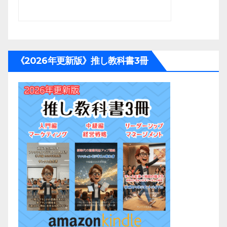
《2026年更新版》推し教科書3冊