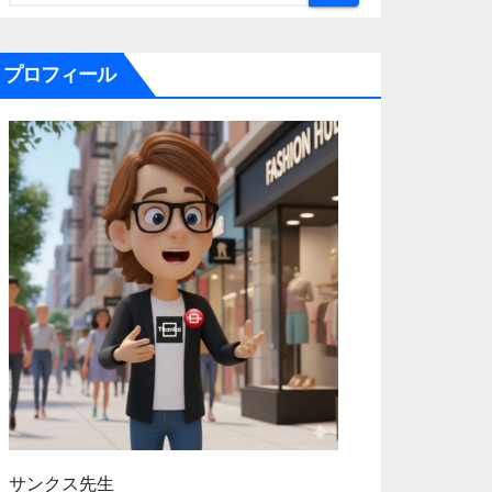
プロフィール
サンクス先生