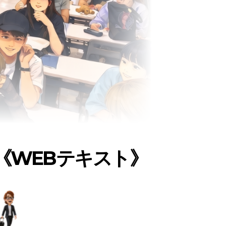
《WEBテキスト》