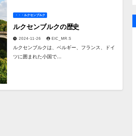
・・・ルクセンブルク
ルクセンブルクの歴史
2024-11-26
EIC_MR.S
ルクセンブルクは、ベルギー、フランス、ドイ
ツに囲まれた小国で…