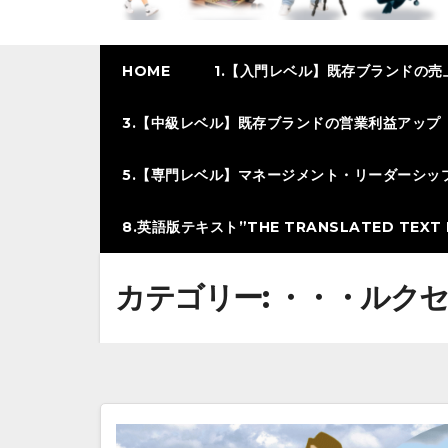
HOME
1.【入門レベル】既存ブランドの売
3.【中級レベル】既存ブランドの営業利益アップ
5.【専門レベル】マネージメント・リーダーシッ
8.英語版テキスト”THE TRANSLATED TEXT I
カテゴリー:
・・・ルク