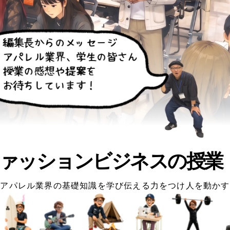
ァッションビジネスの授業
アパレル業界の基礎知識を学び伝える力をつけ人を動かす