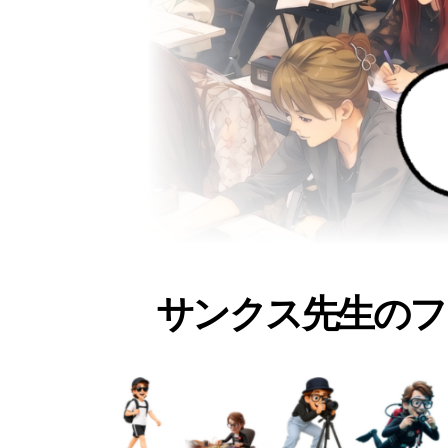
サンクス先生のフ