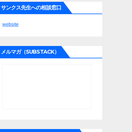
サンクス先生への相談窓口
website
メルマガ（SUBSTACK）