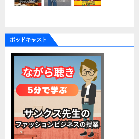
ポッドキャスト