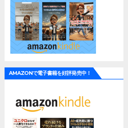
AMAZONで電子書籍を好評発売中！