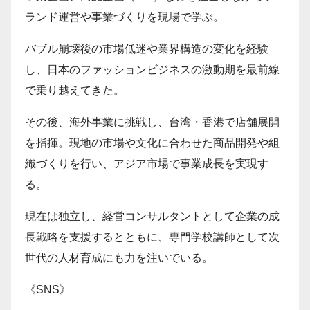
ランド運営や事業づくりを現場で学ぶ。
バブル崩壊後の市場低迷や業界構造の変化を経験
し、日本のファッションビジネスの激動期を最前線
で乗り越えてきた。
その後、海外事業に挑戦し、台湾・香港で店舗展開
を指揮。現地の市場や文化に合わせた商品開発や組
織づくりを行い、アジア市場で事業成長を実現す
る。
現在は独立し、経営コンサルタントとして企業の成
長戦略を支援するとともに、専門学校講師として次
世代の人材育成にも力を注いでいる。
《SNS》