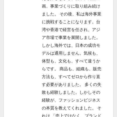
画、事業づくりに取り組み続け
ました。 その後、私は海外事業
に挑戦することになります。台
湾や香港で経営を任され、アジ
ア市場で事業を展開しました。
しかし海外では、日本の成功モ
デルは通用しません。気候も、
体型も、文化も、すべて違うか
らです。 商品も、組織も、販売
方法も、すべてゼロから作り直
す必要がありました。 多くの失
敗も経験しました。しかしその
経験が、ファッションビジネス
の本質を教えてくれました。 そ
れは 「売上ではなく、ブランド