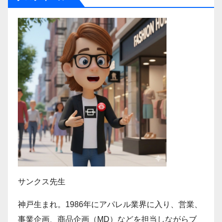
サンクス先生
神戸生まれ。1986年にアパレル業界に入り、営業、
事業企画、商品企画（MD）などを担当しながらブ