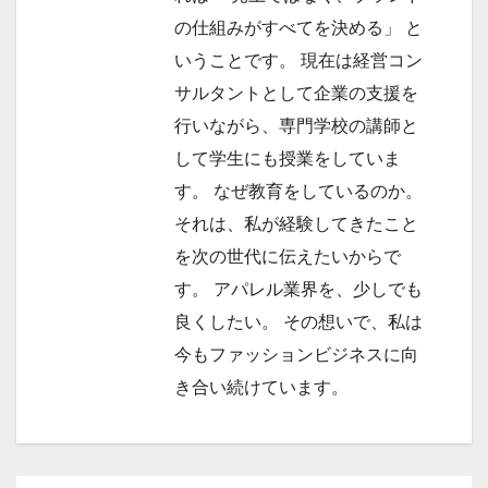
の仕組みがすべてを決める」 と
いうことです。 現在は経営コン
サルタントとして企業の支援を
行いながら、専門学校の講師と
して学生にも授業をしていま
す。 なぜ教育をしているのか。
それは、私が経験してきたこと
を次の世代に伝えたいからで
す。 アパレル業界を、少しでも
良くしたい。 その想いで、私は
今もファッションビジネスに向
き合い続けています。