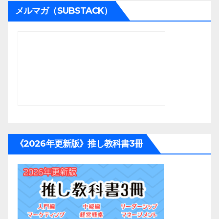
メルマガ（SUBSTACK）
《2026年更新版》推し教科書3冊