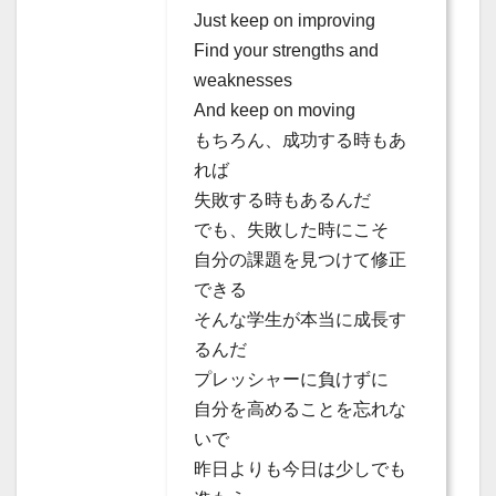
Just keep on improving
Find your strengths and
weaknesses
And keep on moving
もちろん、成功する時もあ
れば
失敗する時もあるんだ
でも、失敗した時にこそ
自分の課題を見つけて修正
できる
そんな学生が本当に成長す
るんだ
プレッシャーに負けずに
自分を高めることを忘れな
いで
昨日よりも今日は少しでも