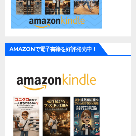
AMAZONで電子書籍を好評発売中！