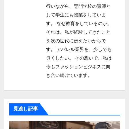
行いながら、専門学校の講師と
して学生にも授業をしていま
す。 なぜ教育をしているのか。
それは、私が経験してきたこと
を次の世代に伝えたいからで
す。 アパレル業界を、少しでも
良くしたい。 その想いで、私は
今もファッションビジネスに向
き合い続けています。
見逃し記事