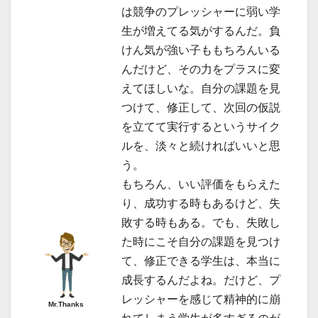
は競争のプレッシャーに弱い学
生が増えてる気がするんだ。負
けん気が強い子ももちろんいる
んだけど、その力をプラスに変
えてほしいな。自分の課題を見
つけて、修正して、次回の仮説
を立てて実行するというサイク
ルを、淡々と続ければいいと思
う。
もちろん、いい評価をもらえた
り、成功する時もあるけど、失
敗する時もある。でも、失敗し
た時にこそ自分の課題を見つけ
て、修正できる学生は、本当に
成長するんだよね。だけど、プ
レッシャーを感じて精神的に崩
Mr.Thanks