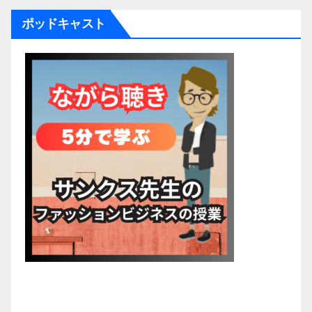
ポッドキャスト