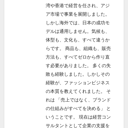
湾や香港で経営を任され、アジ
ア市場で事業を展開しました。
しかし海外では、日本の成功モ
デルは通用しません。気候も、
体型も、文化も、すべて違うか
らです。 商品も、組織も、販売
方法も、すべてゼロから作り直
す必要がありました。 多くの失
敗も経験しました。しかしその
経験が、ファッションビジネス
の本質を教えてくれました。 そ
れは 「売上ではなく、ブランド
の仕組みがすべてを決める」 と
いうことです。 現在は経営コン
サルタントとして企業の支援を