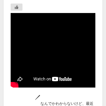
なんでかわからないけど、最近