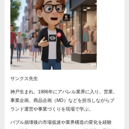
サンクス先生
神戸生まれ。1986年にアパレル業界に入り、営業、
事業企画、商品企画（MD）などを担当しながらブ
ランド運営や事業づくりを現場で学ぶ。
バブル崩壊後の市場低迷や業界構造の変化を経験