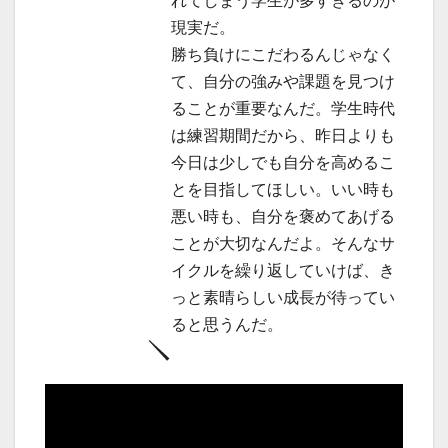
れてしまう学生が多すぎるのが
現実だ。
勝ち負けにこだわるんじゃなく
て、自分の強みや課題を見つけ
ることが重要なんだ。学生時代
は練習期間だから、昨日よりも
今日は少しでも自分を高めるこ
とを目指してほしい。いい時も
悪い時も、自分を褒めてあげる
ことが大切なんだよ。そんなサ
イクルを繰り返していけば、き
っと素晴らしい成長が待ってい
ると思うんだ。