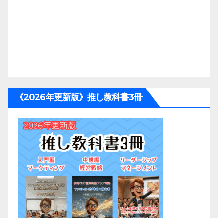
《2026年更新版》推し教科書3冊