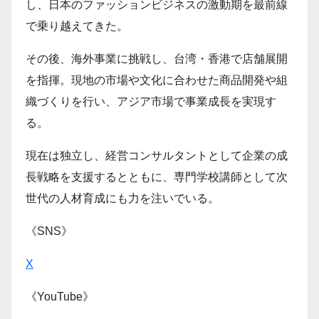
し、日本のファッションビジネスの激動期を最前線
で乗り越えてきた。
その後、海外事業に挑戦し、台湾・香港で店舗展開
を指揮。現地の市場や文化に合わせた商品開発や組
織づくりを行い、アジア市場で事業成長を実現す
る。
現在は独立し、経営コンサルタントとして企業の成
長戦略を支援するとともに、専門学校講師として次
世代の人材育成にも力を注いでいる。
《SNS》
X
《YouTube》