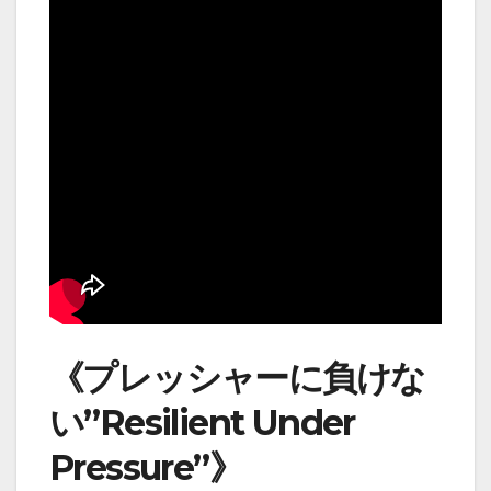
《プレッシャーに負けな
い”Resilient Under
Pressure”》