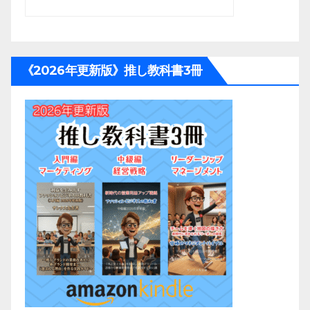
《2026年更新版》推し教科書3冊