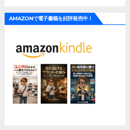
AMAZONで電子書籍を好評発売中！