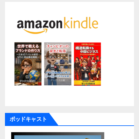
ポッドキャスト