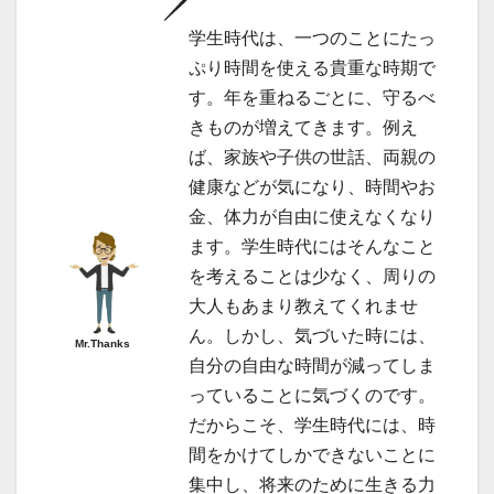
学生時代は、一つのことにたっ
ぷり時間を使える貴重な時期で
す。年を重ねるごとに、守るべ
きものが増えてきます。例え
ば、家族や子供の世話、両親の
健康などが気になり、時間やお
金、体力が自由に使えなくなり
ます。学生時代にはそんなこと
を考えることは少なく、周りの
大人もあまり教えてくれませ
ん。しかし、気づいた時には、
Mr.Thanks
自分の自由な時間が減ってしま
っていることに気づくのです。
だからこそ、学生時代には、時
間をかけてしかできないことに
集中し、将来のために生きる力