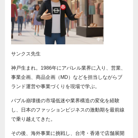
サンクス先生
神戸生まれ。1986年にアパレル業界に入り、営業、
事業企画、商品企画（MD）などを担当しながらブ
ランド運営や事業づくりを現場で学ぶ。
バブル崩壊後の市場低迷や業界構造の変化を経験
し、日本のファッションビジネスの激動期を最前線
で乗り越えてきた。
その後、海外事業に挑戦し、台湾・香港で店舗展開