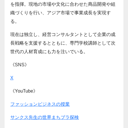
を指揮。現地の市場や文化に合わせた商品開発や組
織づくりを行い、アジア市場で事業成長を実現す
る。
現在は独立し、経営コンサルタントとして企業の成
長戦略を支援するとともに、専門学校講師として次
世代の人材育成にも力を注いでいる。
《SNS》
X
《YouTube》
ファッションビジネスの授業
サンクス先生の世界まちブラ探検