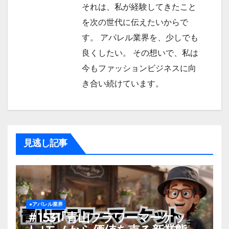
それは、私が経験してきたこと
を次の世代に伝えたいからで
す。 アパレル業界を、少しでも
良くしたい。 その想いで、私は
今もファッションビジネスに向
き合い続けています。
見逃し記事
●アパレル業界
＃1531｢青山フラワーマーケッ