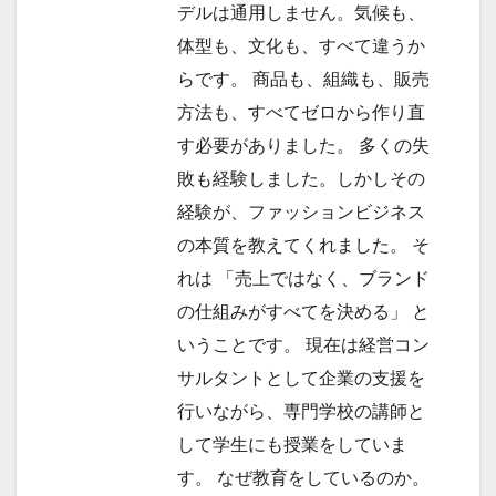
デルは通用しません。気候も、
体型も、文化も、すべて違うか
らです。 商品も、組織も、販売
方法も、すべてゼロから作り直
す必要がありました。 多くの失
敗も経験しました。しかしその
経験が、ファッションビジネス
の本質を教えてくれました。 そ
れは 「売上ではなく、ブランド
の仕組みがすべてを決める」 と
いうことです。 現在は経営コン
サルタントとして企業の支援を
行いながら、専門学校の講師と
して学生にも授業をしていま
す。 なぜ教育をしているのか。