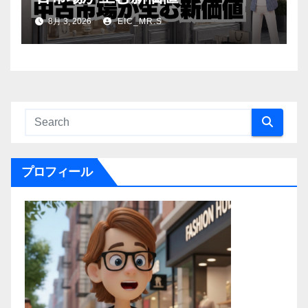
8月 3, 2026
EIC_MR.S
プロフィール