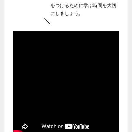
をつけるために学ぶ時間を大切
にしましょう。