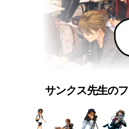
サンクス先生のフ