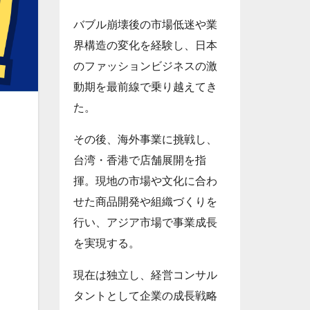
バブル崩壊後の市場低迷や業
界構造の変化を経験し、日本
のファッションビジネスの激
動期を最前線で乗り越えてき
た。
その後、海外事業に挑戦し、
台湾・香港で店舗展開を指
揮。現地の市場や文化に合わ
せた商品開発や組織づくりを
行い、アジア市場で事業成長
を実現する。
現在は独立し、経営コンサル
タントとして企業の成長戦略