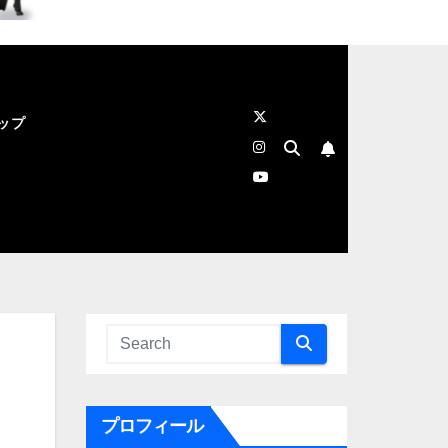
ップ
プロフィール