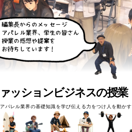
ァッションビジネスの授業
アパレル業界の基礎知識を学び伝える力をつけ人を動かす