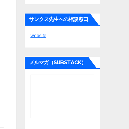
サンクス先生への相談窓口
website
メルマガ（SUBSTACK）