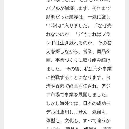
バブルが崩壊します。それまで
順調だった業界は、一気に厳し
い時代に入りました。 「なぜ売
れないのか」「どうすればブラ
ンドは生き残れるのか」 その答
えを探しながら、営業、商品企
画、事業づくりに取り組み続け
ました。 その後、私は海外事業
に挑戦することになります。台
湾や香港で経営を任され、アジ
ア市場で事業を展開しました。
しかし海外では、日本の成功モ
デルは通用しません。気候も、
体型も、文化も、すべて違うか