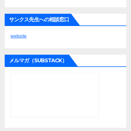
サンクス先生への相談窓口
website
メルマガ（SUBSTACK）