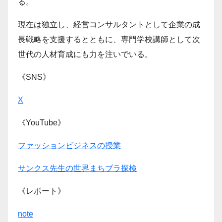
る。
現在は独立し、経営コンサルタントとして企業の成
長戦略を支援するとともに、専門学校講師として次
世代の人材育成にも力を注いでいる。
《SNS》
X
《YouTube》
ファッションビジネスの授業
サンクス先生の世界まちブラ探検
《レポート》
note