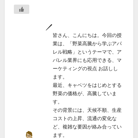
皆さん、こんにちは。今回の授
業は、「野菜高騰から学ぶアパ
レル戦略」というテーマで、ア
パレル業界にも応用できる、マ
ーケティングの視点 お話しし
ます。
最近、キャベツをはじめとする
野菜の価格が、高騰していま
す。
その背景には、天候不順、生産
コストの上昇、流通の変化な
ど、複雑な要因が絡み合ってい
ます。