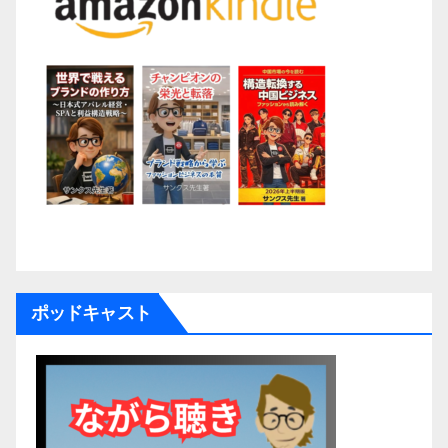
ポッドキャスト