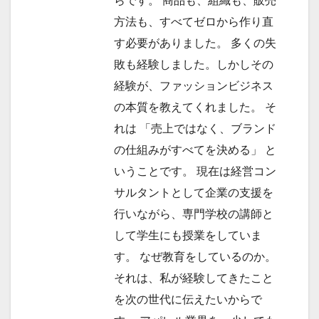
らです。 商品も、組織も、販売
方法も、すべてゼロから作り直
す必要がありました。 多くの失
敗も経験しました。しかしその
経験が、ファッションビジネス
の本質を教えてくれました。 そ
れは 「売上ではなく、ブランド
の仕組みがすべてを決める」 と
いうことです。 現在は経営コン
サルタントとして企業の支援を
行いながら、専門学校の講師と
して学生にも授業をしていま
す。 なぜ教育をしているのか。
それは、私が経験してきたこと
を次の世代に伝えたいからで