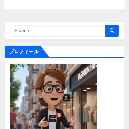
プロフィール