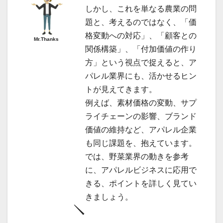
しかし、これを単なる農業の問
題と、考えるのではなく、「価
格変動への対応」、「顧客との
Mr.Thanks
関係構築」、「付加価値の作り
方」という視点で捉えると、ア
パレル業界にも、活かせるヒン
トが見えてきます。
例えば、素材価格の変動、サプ
ライチェーンの影響、ブランド
価値の維持など、アパレル企業
も同じ課題を、抱えています。
では、野菜業界の動きを参考
に、アパレルビジネスに応用で
きる、ポイントを詳しく見てい
きましょう。