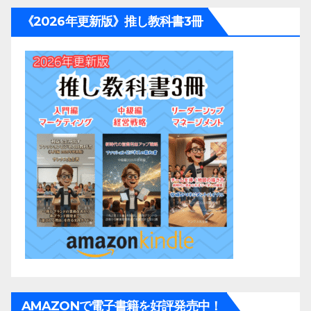
《2026年更新版》推し教科書3冊
AMAZONで電子書籍を好評発売中！