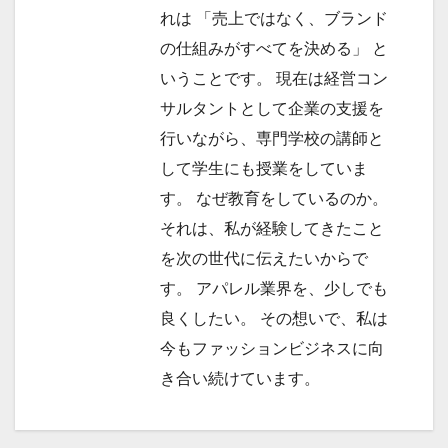
れは 「売上ではなく、ブランド
の仕組みがすべてを決める」 と
いうことです。 現在は経営コン
サルタントとして企業の支援を
行いながら、専門学校の講師と
して学生にも授業をしていま
す。 なぜ教育をしているのか。
それは、私が経験してきたこと
を次の世代に伝えたいからで
す。 アパレル業界を、少しでも
良くしたい。 その想いで、私は
今もファッションビジネスに向
き合い続けています。