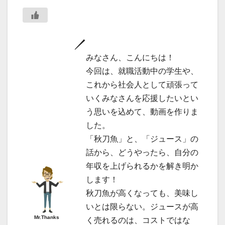
みなさん、こんにちは！
今回は、就職活動中の学生や、
これから社会人として頑張って
いくみなさんを応援したいとい
う思いを込めて、動画を作りま
した。
「秋刀魚」と、「ジュース」の
話から、どうやったら、自分の
年収を上げられるかを解き明か
します！
秋刀魚が高くなっても、美味し
いとは限らない。ジュースが高
Mr.Thanks
く売れるのは、コストではな