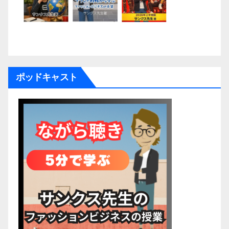
ポッドキャスト