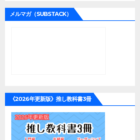
メルマガ（SUBSTACK）
《2026年更新版》推し教科書3冊