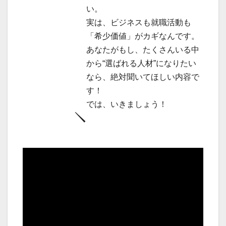
い。
実は、ビジネスも就職活動も
「希少価値」がカギなんです。
あなたがもし、たくさんいる中
から“選ばれる人材”になりたい
なら、絶対聞いてほしい内容で
す！
では、いきましょう！