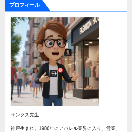
プロフィール
サンクス先生
神戸生まれ。1986年にアパレル業界に入り、営業、