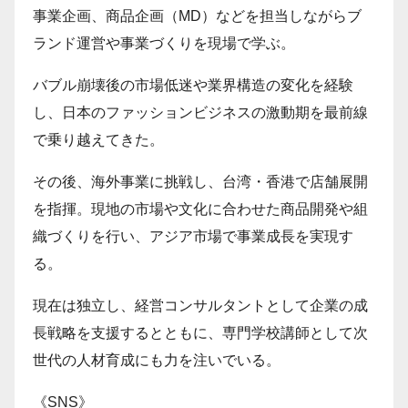
事業企画、商品企画（MD）などを担当しながらブ
ランド運営や事業づくりを現場で学ぶ。
バブル崩壊後の市場低迷や業界構造の変化を経験
し、日本のファッションビジネスの激動期を最前線
で乗り越えてきた。
その後、海外事業に挑戦し、台湾・香港で店舗展開
を指揮。現地の市場や文化に合わせた商品開発や組
織づくりを行い、アジア市場で事業成長を実現す
る。
現在は独立し、経営コンサルタントとして企業の成
長戦略を支援するとともに、専門学校講師として次
世代の人材育成にも力を注いでいる。
《SNS》