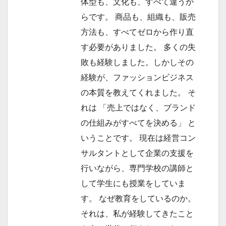
体型も、文化も、すべて違うか
らです。 商品も、組織も、販売
方法も、すべてゼロから作り直
す必要がありました。 多くの失
敗も経験しました。しかしその
経験が、ファッションビジネス
の本質を教えてくれました。 そ
れは 「売上ではなく、ブランド
の仕組みがすべてを決める」 と
いうことです。 現在は経営コン
サルタントとして企業の支援を
行いながら、専門学校の講師と
して学生にも授業をしていま
す。 なぜ教育をしているのか。
それは、私が経験してきたこと