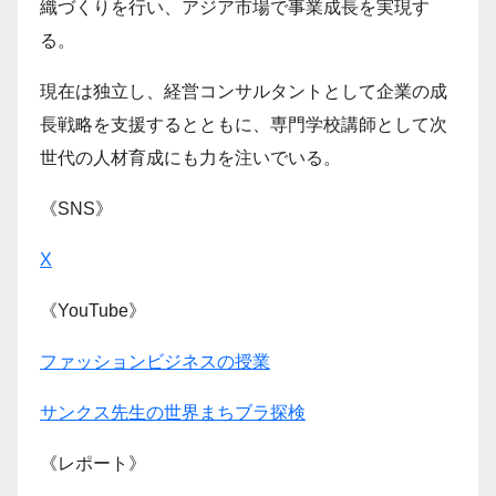
織づくりを行い、アジア市場で事業成長を実現す
る。
現在は独立し、経営コンサルタントとして企業の成
長戦略を支援するとともに、専門学校講師として次
世代の人材育成にも力を注いでいる。
《SNS》
X
《YouTube》
ファッションビジネスの授業
サンクス先生の世界まちブラ探検
《レポート》