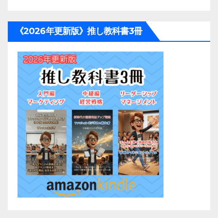
《2026年更新版》推し教科書3冊