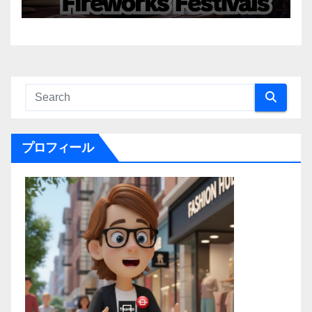
プロフィール