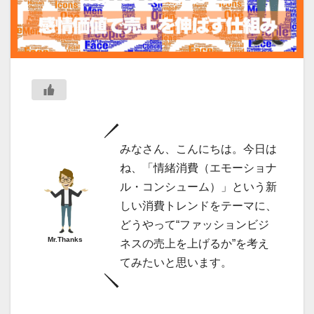
みなさん、こんにちは。今日は
ね、「情緒消費（エモーショナ
ル・コンシューム）」という新
しい消費トレンドをテーマに、
どうやって“ファッションビジ
Mr.Thanks
ネスの売上を上げるか”を考え
てみたいと思います。