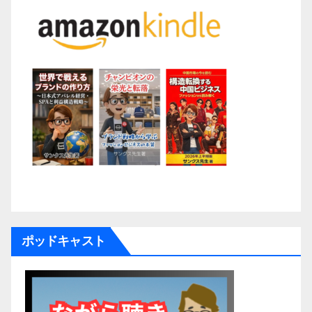
ポッドキャスト