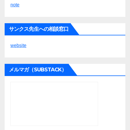
note
サンクス先生への相談窓口
website
メルマガ（SUBSTACK）