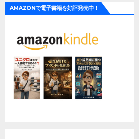
AMAZONで電子書籍を好評発売中！