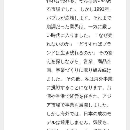
作れば売れる、そんな勢いのあ
る市場でした。 しかし1991年、
バブルが崩壊します。それまで
順調だった業界は、一気に厳し
い時代に入りました。 「なぜ売
れないのか」「どうすればブラ
ンドは生き残れるのか」 その答
えを探しながら、営業、商品企
画、事業づくりに取り組み続け
ました。 その後、私は海外事業
に挑戦することになります。台
湾や香港で経営を任され、アジ
ア市場で事業を展開しました。
しかし海外では、日本の成功モ
デルは通用しません。気候も、