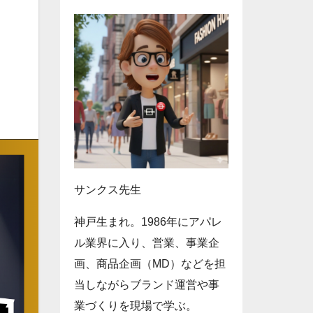
サンクス先生
神戸生まれ。1986年にアパレ
ル業界に入り、営業、事業企
画、商品企画（MD）などを担
当しながらブランド運営や事
業づくりを現場で学ぶ。