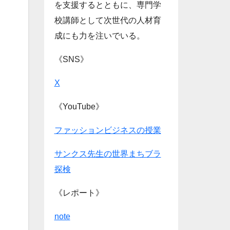
を支援するとともに、専門学
校講師として次世代の人材育
成にも力を注いでいる。
《SNS》
X
《YouTube》
ファッションビジネスの授業
サンクス先生の世界まちブラ
探検
《レポート》
note