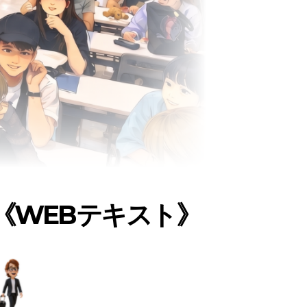
《WEBテキスト》