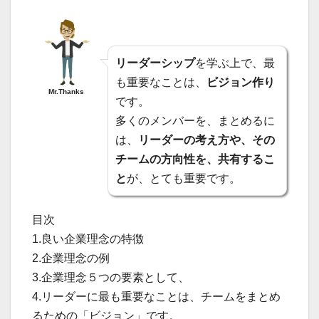
リーダーシップ
を学ぶ上で、最
も重要なことは、
ビジョン作り
Mr.Thanks
です。
多くのメンバーを、まとめるに
は、
リーダーの考え方や、その
チームの方向性を、共有するこ
と
が、とても重要です。
目次
1.良い企業理念の特徴
2.企業理念の例
3.企業理念５つの要素として、
4.リーダーに最も重要なことは、チームをまとめ
るための「ビジョン」です。