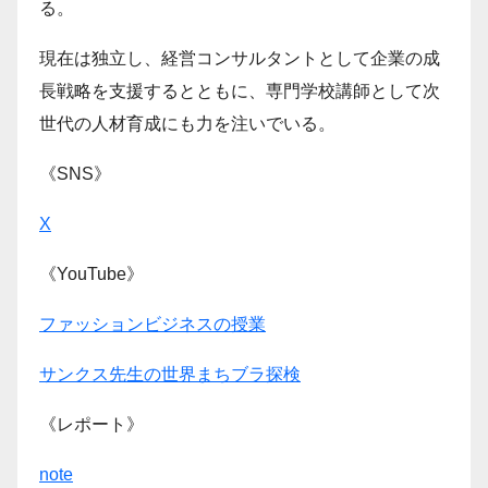
る。
現在は独立し、経営コンサルタントとして企業の成
長戦略を支援するとともに、専門学校講師として次
世代の人材育成にも力を注いでいる。
《SNS》
X
《YouTube》
ファッションビジネスの授業
サンクス先生の世界まちブラ探検
《レポート》
note