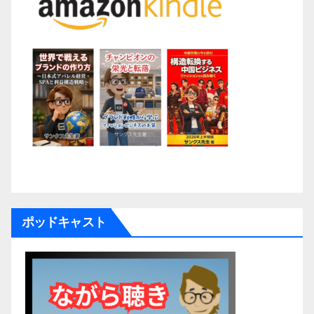
ポッドキャスト