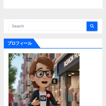
プロフィール