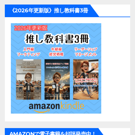
《2026年更新版》推し教科書3冊
AMAZONで電子書籍を好評発売中！