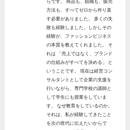
らです。 商品も、組織も、販売
方法も、すべてゼロから作り直
す必要がありました。 多くの失
敗も経験しました。しかしその
経験が、ファッションビジネス
の本質を教えてくれました。 そ
れは 「売上ではなく、ブランド
の仕組みがすべてを決める」 と
いうことです。 現在は経営コン
サルタントとして企業の支援を
行いながら、専門学校の講師と
して学生にも授業をしていま
す。 なぜ教育をしているのか。
それは、私が経験してきたこと
を次の世代に伝えたいからで