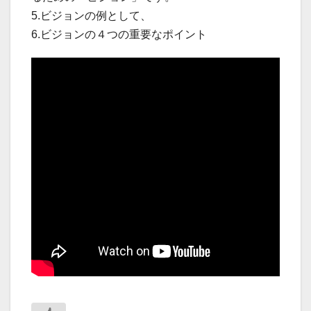
5.ビジョンの例として、
6.ビジョンの４つの重要なポイント