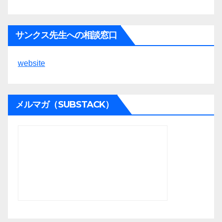
サンクス先生への相談窓口
website
メルマガ（SUBSTACK）