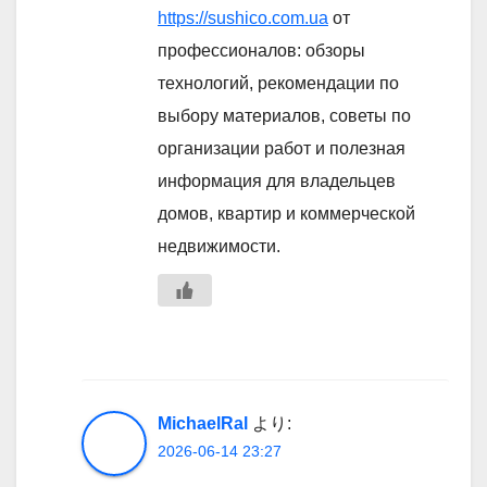
https://sushico.com.ua
от
профессионалов: обзоры
технологий, рекомендации по
выбору материалов, советы по
организации работ и полезная
информация для владельцев
домов, квартир и коммерческой
недвижимости.
MichaelRal
より:
2026-06-14 23:27