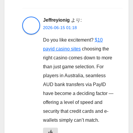
Jeffreyionig
より:
2026-06-15 01:18
Do you like excitement?
$10
payid casino sites
choosing the
right casino comes down to more
than just game selection. For
players in Australia, seamless
AUD bank transfers via PayID
have become a deciding factor —
offering a level of speed and
security that credit cards and e-
wallets simply can’t match.