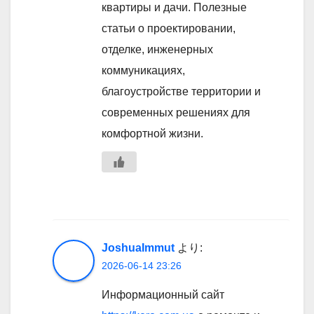
квартиры и дачи. Полезные
статьи о проектировании,
отделке, инженерных
коммуникациях,
благоустройстве территории и
современных решениях для
комфортной жизни.
JoshuaImmut
より:
2026-06-14 23:26
Информационный сайт