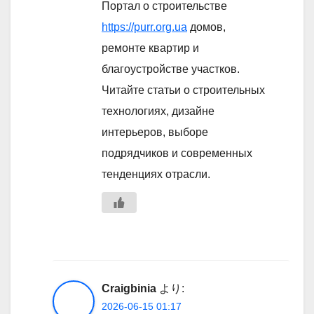
Портал о строительстве
https://purr.org.ua
домов,
ремонте квартир и
благоустройстве участков.
Читайте статьи о строительных
технологиях, дизайне
интерьеров, выборе
подрядчиков и современных
тенденциях отрасли.
Craigbinia
より:
2026-06-15 01:17