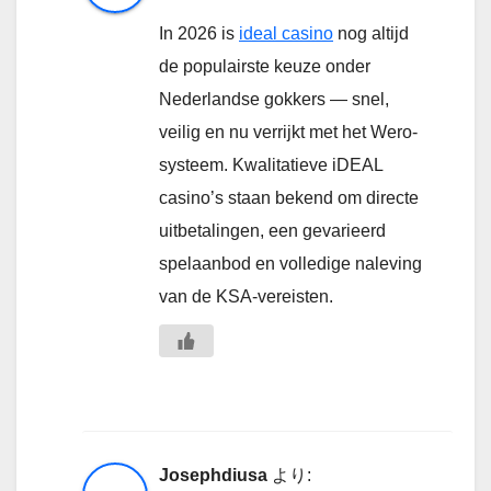
In 2026 is
ideal casino
nog altijd
de populairste keuze onder
Nederlandse gokkers — snel,
veilig en nu verrijkt met het Wero-
systeem. Kwalitatieve iDEAL
casino’s staan bekend om directe
uitbetalingen, een gevarieerd
spelaanbod en volledige naleving
van de KSA-vereisten.
Josephdiusa
より: