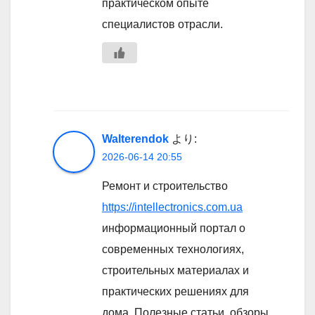
практическом опыте
специалистов отрасли.
Walterendok
より:
2026-06-14 20:55
Ремонт и строительство
https://intellectronics.com.ua
информационный портал о
современных технологиях,
строительных материалах и
практических решениях для
дома. Полезные статьи, обзоры,