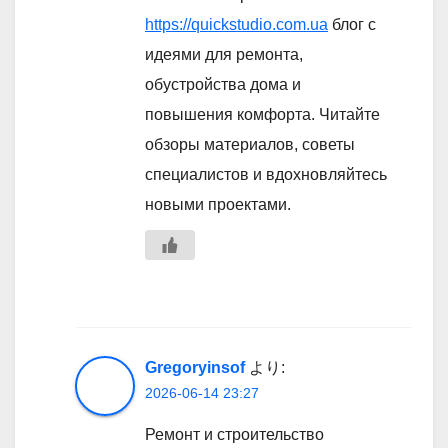
https://quickstudio.com.ua
блог с
идеями для ремонта,
обустройства дома и
повышения комфорта. Читайте
обзоры материалов, советы
специалистов и вдохновляйтесь
новыми проектами.
Gregoryinsof
より:
2026-06-14 23:27
Ремонт и строительство