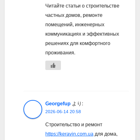
Читайте статьи о строительстве
частных домов, ремонте
помещений, инженерных
коммуникациях и эффективных
решениях для комфортного
проживания.
Georgefup
より:
2026-06-14 20:58
Строительство и ремонт
https://keravin.com.ua
для дома,