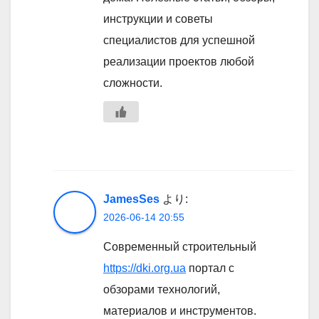
инструкции и советы
специалистов для успешной
реализации проектов любой
сложности.
JamesSes
より:
2026-06-14 20:55
Современный строительный
https://dki.org.ua
портал с
обзорами технологий,
материалов и инструментов.