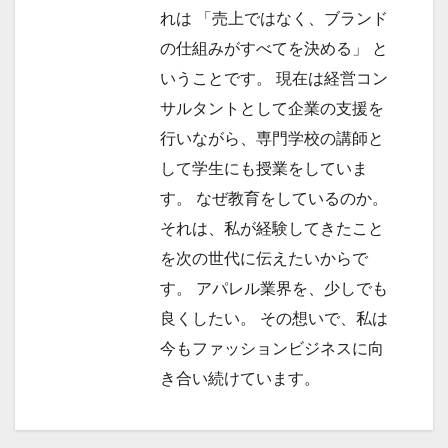
れは 「売上ではなく、ブランド
の仕組みがすべてを決める」 と
いうことです。 現在は経営コン
サルタントとして企業の支援を
行いながら、専門学校の講師と
して学生にも授業をしていま
す。 なぜ教育をしているのか。
それは、私が経験してきたこと
を次の世代に伝えたいからで
す。 アパレル業界を、少しでも
良くしたい。 その想いで、私は
今もファッションビジネスに向
き合い続けています。