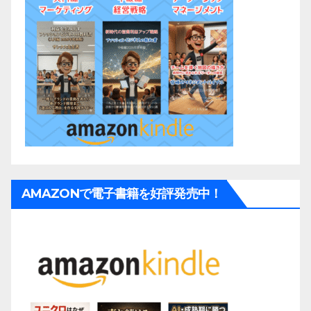
AMAZONで電子書籍を好評発売中！