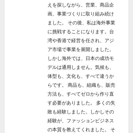
えを探しながら、営業、商品企
画、事業づくりに取り組み続け
ました。 その後、私は海外事業
に挑戦することになります。台
湾や香港で経営を任され、アジ
ア市場で事業を展開しました。
しかし海外では、日本の成功モ
デルは通用しません。気候も、
体型も、文化も、すべて違うか
らです。 商品も、組織も、販売
方法も、すべてゼロから作り直
す必要がありました。 多くの失
敗も経験しました。しかしその
経験が、ファッションビジネス
の本質を教えてくれました。 そ