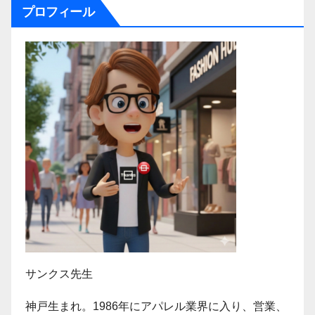
プロフィール
サンクス先生
神戸生まれ。1986年にアパレル業界に入り、営業、