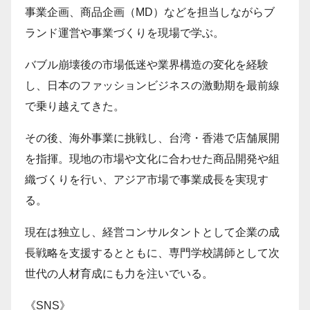
事業企画、商品企画（MD）などを担当しながらブ
ランド運営や事業づくりを現場で学ぶ。
バブル崩壊後の市場低迷や業界構造の変化を経験
し、日本のファッションビジネスの激動期を最前線
で乗り越えてきた。
その後、海外事業に挑戦し、台湾・香港で店舗展開
を指揮。現地の市場や文化に合わせた商品開発や組
織づくりを行い、アジア市場で事業成長を実現す
る。
現在は独立し、経営コンサルタントとして企業の成
長戦略を支援するとともに、専門学校講師として次
世代の人材育成にも力を注いでいる。
《SNS》