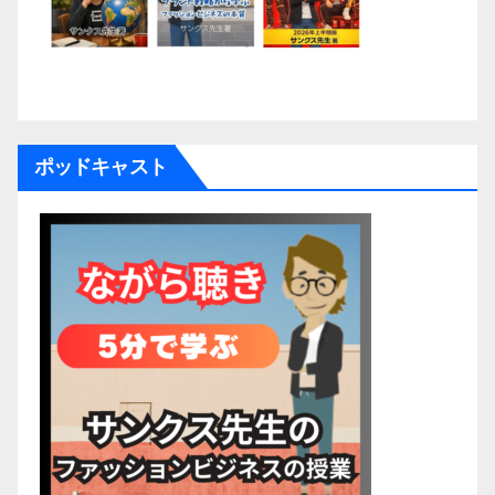
ポッドキャスト