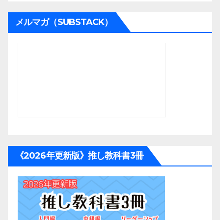
メルマガ（SUBSTACK）
《2026年更新版》推し教科書3冊